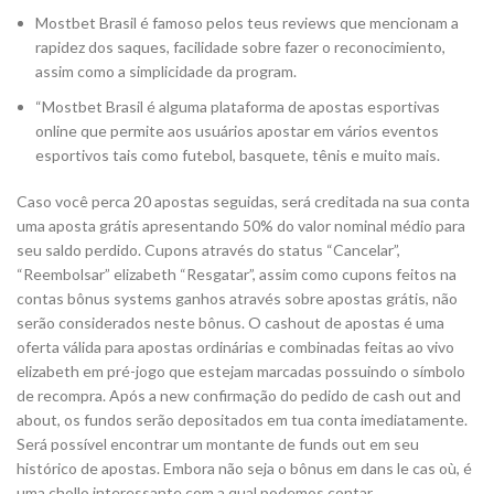
Mostbet Brasil é famoso pelos teus reviews que mencionam a
rapidez dos saques, facilidade sobre fazer o reconocimiento,
assim como a simplicidade da program.
“Mostbet Brasil é alguma plataforma de apostas esportivas
online que permite aos usuários apostar em vários eventos
esportivos tais como futebol, basquete, tênis e muito mais.
Caso você perca 20 apostas seguidas, será creditada na sua conta
uma aposta grátis apresentando 50% do valor nominal médio para
seu saldo perdido. Cupons através do status “Cancelar”,
“Reembolsar” elizabeth “Resgatar”, assim como cupons feitos na
contas bônus systems ganhos através sobre apostas grátis, não
serão considerados neste bônus. O cashout de apostas é uma
oferta válida para apostas ordinárias e combinadas feitas ao vivo
elizabeth em pré-jogo que estejam marcadas possuindo o símbolo
de recompra. Após a new confirmação do pedido de cash out and
about, os fundos serão depositados em tua conta imediatamente.
Será possível encontrar um montante de funds out em seu
histórico de apostas. Embora não seja o bônus em dans le cas où, é
uma chollo interessante com a qual podemos contar.