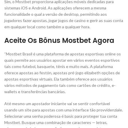
Sim, o Mostbet proporciona aplicações móveis dedicadas para
sistemas iOS e Android. As aplicações oferecem a mesma
funcionalidade o qual a versão de desktop, permitindo aos
jogadores fazer apostas, jogar jogos de casino e gerir as suas conta
em qualquer local como também a qualquer hora.
Aceite Os Bônus Mostbet Agora
“Mostbet Brasil é uma plataforma de apostas esportivas online os
quais permite aos usuários apostar em vários eventos esportivos
tais como futebol, basquete, tênis e muito mais. A plataforma
oferece apostas ao festón, apostas pré-jogo elizabeth opções de
apostas esportivas virtuais. Ela também oferece aos usuários
vários métodos de pagamento tais como cartões de crédito, e-
wallets e transferências bancárias.
Até mesmo um apostador iniciante vai se sentir confortável
usando um site para apostas com uma interface tão provvidenziale.
Selecionar uma senha poderosa é basic para proteger tua conta
Mostbet. Busque uma combinação de caracteres — letras,