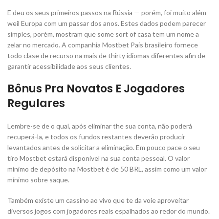
E deu os seus primeiros passos na Rússia — porém, foi muito além
weil Europa com um passar dos anos. Estes dados podem parecer
simples, porém, mostram que some sort of casa tem um nome a
zelar no mercado. A companhia Mostbet País brasileiro fornece
todo clase de recurso na mais de thirty idiomas diferentes afin de
garantir acessibilidade aos seus clientes.
Bônus Pra Novatos E Jogadores
Regulares
Lembre-se de o qual, após eliminar the sua conta, não poderá
recuperá-la, e todos os fundos restantes deverão producir
levantados antes de solicitar a eliminação. Em pouco pace o seu
tiro Mostbet estará disponível na sua conta pessoal. O valor
mínimo de depósito na Mostbet é de 50 BRL, assim como um valor
mínimo sobre saque.
Também existe um cassino ao vivo que te da voie aproveitar
diversos jogos com jogadores reais espalhados ao redor do mundo.