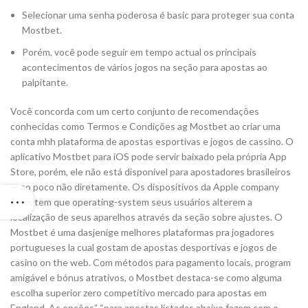
Selecionar uma senha poderosa é basic para proteger sua conta
Mostbet.
Porém, você pode seguir em tempo actual os principais
acontecimentos de vários jogos na seção para apostas ao
palpitante.
Você concorda com um certo conjunto de recomendações
conhecidas como Termos e Condições ag Mostbet ao criar uma
conta mhh plataforma de apostas esportivas e jogos de cassino. O
aplicativo Mostbet para iOS pode servir baixado pela própria App
Store, porém, ele não está disponível para apostadores brasileiros
— ao poco não diretamente. Os dispositivos da Apple company
permitem que operating-system seus usuários alterem a
localização de seus aparelhos através da seção sobre ajustes. O
Mostbet é uma dasjenige melhores plataformas pra jogadores
portugueses la cual gostam de apostas desportivas e jogos de
casino on the web. Com métodos para pagamento locais, program
amigável e bónus atrativos, o Mostbet destaca-se como alguma
escolha superior zero competitivo mercado para apostas em
England. As opções” “para apostas listadas abaixo fazem com o