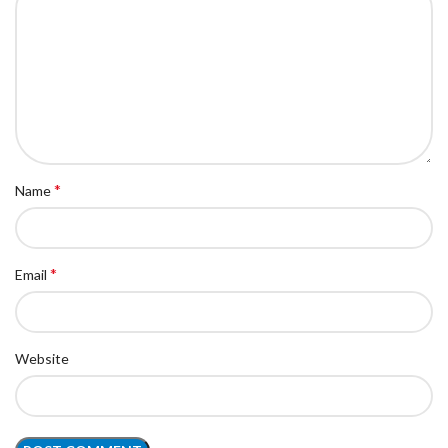
*
Name
*
Email
Website