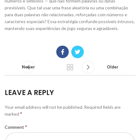
números e símbolos — que não formem palavras ou datas
previsíveis. Que tal usar uma frase aleatória ou uma combinação
para duas palavras não relacionadas, reforçadas com números e
caracteres especiais? Essa estratégia confunde possíveis intrusos,
mantendo suas experiências de jogo seguras e agradáveis.
Newer
Older
LEAVE A REPLY
Your email address will not be published.
Required fields are
*
marked
*
Comment