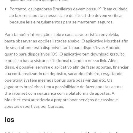
Portanto, os jogadores Brasileiros devem possuir” “bem cuidado
ao fazerem apostas nesse clase de site at the devem verificar
because leis e regulamentos para se manterem seguros.
Para também informações sobre cada característica envolvida,
basta observar as opções listadas abaixo. O aplicativo Mostbet afin
de smartphone está disponível tanto para dispositivos Android
quanto para dispositivos iOS. O aplicativo tem download gratuito,
e pra isso basta visitar o site formal usando o nosso link. Além
disso, é possível servirse o aplicativo afin de fazer apostas, financiar
sua conta realizando um depósito, sacando dinheiro, resgatando
operating system mesmos bônus para boas-vindas etc. Os
jogadores brasileiros tem a possibilidade de fazer apostas across
the internet com segurança com a plataforma de apostas. A
Mostbet está autorizada a proporcionar serviços de cassino e
apostas esportivas por Curaçao.
Ios