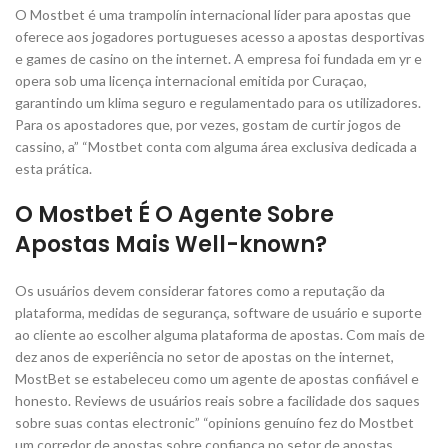
O Mostbet é uma trampolín internacional líder para apostas que
oferece aos jogadores portugueses acesso a apostas desportivas
e games de casino on the internet. A empresa foi fundada em yr e
opera sob uma licença internacional emitida por Curaçao,
garantindo um klima seguro e regulamentado para os utilizadores.
Para os apostadores que, por vezes, gostam de curtir jogos de
cassino, a” “Mostbet conta com alguma área exclusiva dedicada a
esta prática.
O Mostbet É O Agente Sobre
Apostas Mais Well-known?
Os usuários devem considerar fatores como a reputação da
plataforma, medidas de segurança, software de usuário e suporte
ao cliente ao escolher alguma plataforma de apostas. Com mais de
dez anos de experiência no setor de apostas on the internet,
MostBet se estabeleceu como um agente de apostas confiável e
honesto. Reviews de usuários reais sobre a facilidade dos saques
sobre suas contas electronic” “opinions genuíno fez do Mostbet
um corredor de apostas sobre confiança no setor de apostas