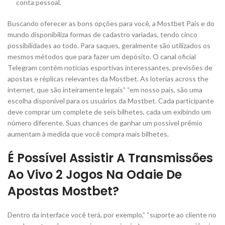
conta pessoal.
Buscando oferecer as bons opções para você, a Mostbet País e do
mundo disponibiliza formas de cadastro variadas, tendo cinco
possibilidades ao todo. Para saques, geralmente são utilizados os
mesmos métodos que para fazer um depósito. O canal oficial
Telegram contém notícias esportivas interessantes, previsões de
apostas e réplicas relevantes da Mostbet. As loterias across the
internet, que são inteiramente legais” “em nosso país, são uma
escolha disponível para os usuários da Mostbet. Cada participante
deve comprar um complete de seis bilhetes, cada um exibindo um
número diferente. Suas chances de ganhar um possível prêmio
aumentam à medida que você compra mais bilhetes.
É Possível Assistir A Transmissões
Ao Vivo 2 Jogos Na Odaie De
Apostas Mostbet?
Dentro da interface você terá, por exemplo,” “suporte ao cliente no