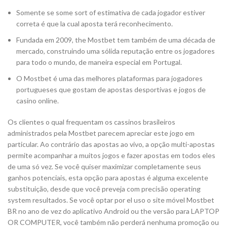
Somente se some sort of estimativa de cada jogador estiver
correta é que la cual aposta terá reconhecimento.
Fundada em 2009, the Mostbet tem também de uma década de
mercado, construindo uma sólida reputação entre os jogadores
para todo o mundo, de maneira especial em Portugal.
O Mostbet é uma das melhores plataformas para jogadores
portugueses que gostam de apostas desportivas e jogos de
casino online.
Os clientes o qual frequentam os cassinos brasileiros
administrados pela Mostbet parecem apreciar este jogo em
particular. Ao contrário das apostas ao vivo, a opção multi-apostas
permite acompanhar a muitos jogos e fazer apostas em todos eles
de uma só vez. Se você quiser maximizar completamente seus
ganhos potenciais, esta opção para apostas é alguma excelente
substituição, desde que você preveja com precisão operating
system resultados. Se você optar por el uso o site móvel Mostbet
BR no ano de vez do aplicativo Android ou the versão para LAPTOP
OR COMPUTER, você também não perderá nenhuma promoção ou