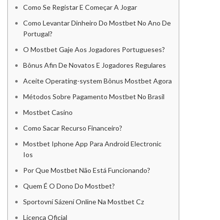
Como Se Registar E Começar A Jogar
Como Levantar Dinheiro Do Mostbet No Ano De
Portugal?
O Mostbet Gaje Aos Jogadores Portugueses?
Bônus Afin De Novatos E Jogadores Regulares
Aceite Operating-system Bônus Mostbet Agora
Métodos Sobre Pagamento Mostbet No Brasil
Mostbet Casino
Como Sacar Recurso Financeiro?
Mostbet Iphone App Para Android Electronic
Ios
Por Que Mostbet Não Está Funcionando?
Quem É O Dono Do Mostbet?
Sportovní Sázení Online Na Mostbet Cz
Licença Oficial