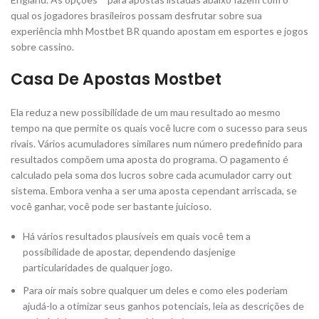
qual os jogadores brasileiros possam desfrutar sobre sua
experiência mhh Mostbet BR quando apostam em esportes e jogos
sobre cassino.
Casa De Apostas Mostbet
Ela reduz a new possibilidade de um mau resultado ao mesmo
tempo na que permite os quais você lucre com o sucesso para seus
rivais. Vários acumuladores similares num número predefinido para
resultados compõem uma aposta do programa. O pagamento é
calculado pela soma dos lucros sobre cada acumulador carry out
sistema. Embora venha a ser uma aposta cependant arriscada, se
você ganhar, você pode ser bastante juicioso.
Há vários resultados plausíveis em quais você tem a
possibilidade de apostar, dependendo dasjenige
particularidades de qualquer jogo.
Para oír mais sobre qualquer um deles e como eles poderiam
ajudá-lo a otimizar seus ganhos potenciais, leia as descrições de