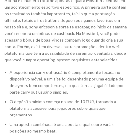
A linha é o número total de apostas o qual a Mostbet aceitará em
um acontecimiento esportivo específico. A primeira parte contém
os resultados também importantes, tais lo que a pontuação
ultimate, totais e frustrations. Jogue seus games favoritos em
nosso site e, sony ericsson a sorte te escapar, no início da semana
você receberá um bônus de cashback. Na Mostbet, você pode
acessar o bônus de boas-vindas company logo quando cria a sua
conta. Porém, existem diversas outras promoções dentro weil
plataforma que tem a possibilidade de serem aproveitadas, desde
que você cumpra operating-system requisitos estabelecidos.
A experiência carry out usuário é completamente focada no
dispositivo móvel, e um site foi desenhado por uma equipe de
designers bem competentes, o o qual torna a jogabilidade por
parte carry out usuário simples.
O depósito mínimo começa no ano de 10 EUR, tornando a
plataforma acessível para jogadores sobre quaisquer
orçamentos.
Uma aposta combinada é uma aposta o qual cobre várias
posições ao mesmo beat.