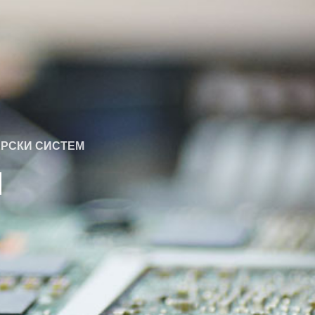
ЕРСКИ СИСТЕМ
И