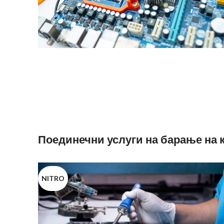
Поединечни услуги на барање на 
NITRO