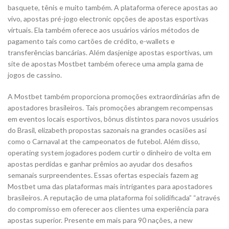
basquete, tênis e muito também. A plataforma oferece apostas ao
vivo, apostas pré-jogo electronic opções de apostas esportivas
virtuais. Ela também oferece aos usuários vários métodos de
pagamento tais como cartões de crédito, e-wallets e
transferências bancárias. Além dasjenige apostas esportivas, um
site de apostas Mostbet também oferece uma ampla gama de
jogos de cassino.
A Mostbet também proporciona promoções extraordinárias afin de
apostadores brasileiros. Tais promoções abrangem recompensas
em eventos locais esportivos, bônus distintos para novos usuários
do Brasil, elizabeth propostas sazonais na grandes ocasiões asi
como o Carnaval at the campeonatos de futebol. Além disso,
operating system jogadores podem curtir o dinheiro de volta em
apostas perdidas e ganhar prêmios ao ayudar dos desafios
semanais surpreendentes. Essas ofertas especiais fazem ag
Mostbet uma das plataformas mais intrigantes para apostadores
brasileiros. A reputação de uma plataforma foi solidificada” “através
do compromisso em oferecer aos clientes uma experiência para
apostas superior. Presente em mais para 90 nações, a new