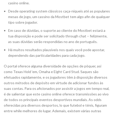
casino online.
Desde operating system clássicos caça-níqueis até as populares
mesas de jogo, um cassino da Mostbet tem algo afin de qualquer
tipo sobre jogador.
Em caso de dúvidas, o suporte ao cliente do Mostbet estará a
tua disposição e pode ser solicitado through chat – felizmente,
as suas dúvidas serão respondidas no ano de português.
Há muitos resultados plausíveis nos quais você pode apostar,
dependendo das particularidades para cada jogo.
O portal oferece alguma diversidade de opções de pôquer, asi
como Texas Hold ‘em, Omaha e Eight Card Stud. Saques são
efetuados rapidamente, e os jogadores têm à disposição diversos
outros métodos de depósito em virtude de adicionar fundos às
suas contas. Para os aficionados por assistir a jogos em tempo real,
é de salientar que este casino online oferece transmissões ao vivo
de todos os principais eventos desportivos mundiais. As odds
oferecidas pra diversos desportos, lo que futebol e ténis, figuram
entre while melhores do lugar. Ademais, existem várias outras