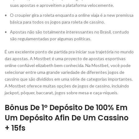
suas apostas e aproveitem a plataforma velocemente.
O croupier gira a roleta enquanto a online viaja é a new premissa
básica para todos os jogos para roleta de cassino.
Apostas não são totalmente interessantes no Brasil, contudo
são regulamentadas por algumas políticas.
É um excelente ponto de partida pra iniciar sua trajetória no mundo
das apostas. A Mostbet é uma proyecto de apostas esportivas
online confiável elizabeth bem conhecida. Na Mostbet, você pode
selecionar entre uma grande variedade de diferentes jogos de
cassino que são divididos em uma série de categorias importantes.
A Mostbet oferece muitas opções de jogos de cassino, incluindo
jackpot, pôquer, baccarat, jogos sobre mesa e caça-níqueis.
Bônus De 1º Depósito De 100% Em
Um Depósito Afin De Um Cassino
+ 15fs