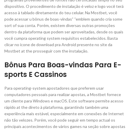
dispositivo. O procedimento de instalação é veloz e logo você terá
acesso à tablado diretamente do teu celular. Na Mostbet, você
pode acessar u bônus de boas-vindas” “emblem quando cria some
sort of sua conta. Porém, existem diversas outras promoções
dentro da plataforma que podem ser aproveitadas, desde os quais
você cumpra operating system requisitos estabelecidos. Basta
clicar no ícone de download pra Android presente no site da
Mostbet at the prosseguir com the instalação.
Bônus Para Boas-vindas Para E-
sports E Cassinos
Para operating-system apostadores que preferem usar
computadores pessoais para realizar apostas, a Mostbet fornece
um cliente para Windows e macOS. Este software permite acesso
rápido at the direto à plataforma, garantindo também uma
experiência mais estável, especialmente em conexões de Internet
não tão velozes. Porém, você pode seguir em tempo actual os
principais acontecimentos de vários games na seção sobre apostas