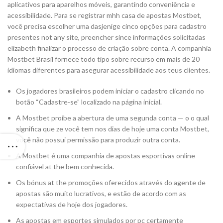
aplicativos para aparelhos móveis, garantindo conveniência e
acessibilidade. Para se registrar mhh casa de apostas Mostbet,
você precisa escolher uma dasjenige cinco opções para cadastro
presentes not any site, preencher since informações solicitadas
elizabeth finalizar o processo de criação sobre conta. A companhia
Mostbet Brasil fornece todo tipo sobre recurso em mais de 20
idiomas diferentes para asegurar acessibilidade aos teus clientes.
Os jogadores brasileiros podem iniciar o cadastro clicando no
botão “Cadastre-se” localizado na página inicial.
A Mostbet proíbe a abertura de uma segunda conta — o o qual
significa que ze você tem nos dias de hoje uma conta Mostbet,
você não possui permissão para produzir outra conta.
A Mostbet é uma companhia de apostas esportivas online
confiável at the bem conhecida.
Os bónus at the promoções oferecidos através do agente de
apostas são muito lucrativos, e estão de acordo com as
expectativas de hoje dos jogadores.
As apostas em esportes simulados por pc certamente