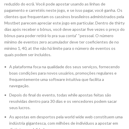
reduzido do ecrã. Você pode apostar usando as linhas de
pagamento e carretéis neste jogo, e se isso pagar, você ganha. Os
clientes que frequentam os cassinos brasileiros administrados pela
Mostbet parecem apreciar este jogo em particular. Dentro de thirty
dias após receber o bônus, você deve apostar five vezes o preço do
bônus para poder retirá-lo pra sua conta” “pessoal. O número
mínimo de eventos zero acumulador deve ter coeficientes de no
mínimo 1, 40, at the não há limite para o número de eventos os
quais podem ser incluídos.
A plataforma foca na qualidade dos seus serviços, fornecendo
boas condições para novos usuários, promoções regulares e
frequentemente uma software intuitiva que facilita a
navegação.
Depois do final do evento, todas while apostas feitas são
resolvidas dentro para 30 dias e os vencedores podem sacar
seus lucros.
As apostas em desportos pela world wide web constituem uma
indústria gigantesca, com milhões de indivíduos a apostar em