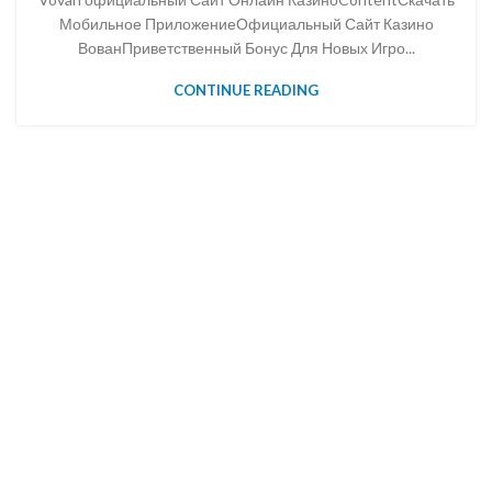
Мобильное ПриложениеОфициальный Сайт Казино
ВованПриветственный Бонус Для Новых Игро...
CONTINUE READING