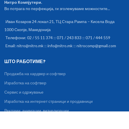
Нитро Компјутери.
Во потрага по перфекција, ги зголемуваме можностите...
Иван Козаров 24 локал 21, ТЦ Стара Рампа – Кисела Вода
1000 Скопје, Македонија
Телефони: 02 / 55 11 374 :: 071 / 243 833 :: 071 / 444 559
Email: nitro@nitro.mk :: info@nitro.mk :: nitrocomp@gmail.com
ШТО РАБОТИМЕ?
Продажба на хардвер и софтвер
Изработка на софтвер
Сервис и одржување
Изработка на интернет страници и продавници
Реклами, анимации, визуелизации
Уредување на книги, списанија, брошури