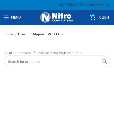
ТИКЕТ
ПРИВАТНОСТ
ИНФОРМАЦИИ
0
MENU
0
ДЕН
Home
Product Марка
JVC TECH
No products were found matching your selection.