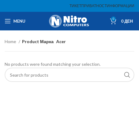
ТИКЕТ
ПРИВАТНОСТ
ИНФОРМАЦИИ
0
MENU
0
ДЕН
Home
Product Марка
Acer
No products were found matching your selection.