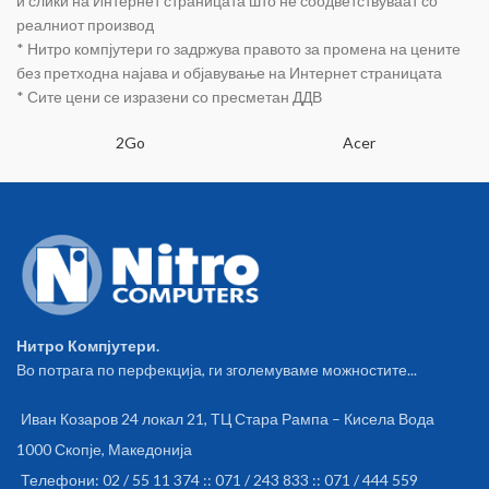
и слики на Интернет страницата што не соодветствуваат со
реалниот производ
* Нитро компјутери го задржува правото за промена на цените
без претходна најава и објавување на Интернет страницата
* Сите цени се изразени со пресметан ДДВ
2Go
Acer
Нитро Компјутери.
Во потрага по перфекција, ги зголемуваме можностите...
Иван Козаров 24 локал 21, ТЦ Стара Рампа – Кисела Вода
1000 Скопје, Македонија
Телефони: 02 / 55 11 374 :: 071 / 243 833 :: 071 / 444 559