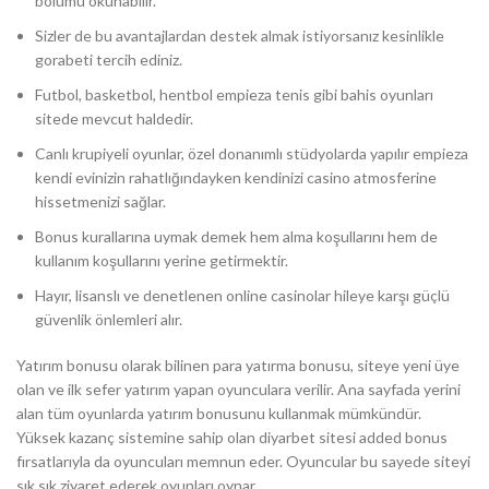
bölümü okunabilir.
Sizler de bu avantajlardan destek almak istiyorsanız kesinlikle
gorabeti tercih ediniz.
Futbol, basketbol, hentbol empieza tenis gibi bahis oyunları
sitede mevcut haldedir.
Canlı krupiyeli oyunlar, özel donanımlı stüdyolarda yapılır empieza
kendi evinizin rahatlığındayken kendinizi casino atmosferine
hissetmenizi sağlar.
Bonus kurallarına uymak demek hem alma koşullarını hem de
kullanım koşullarını yerine getirmektir.
Hayır, lisanslı ve denetlenen online casinolar hileye karşı güçlü
güvenlik önlemleri alır.
Yatırım bonusu olarak bilinen para yatırma bonusu, siteye yeni üye
olan ve ilk sefer yatırım yapan oyunculara verilir. Ana sayfada yerini
alan tüm oyunlarda yatırım bonusunu kullanmak mümkündür.
Yüksek kazanç sistemine sahip olan diyarbet sitesi added bonus
fırsatlarıyla da oyuncuları memnun eder. Oyuncular bu sayede siteyi
sık sık ziyaret ederek oyunları oynar.