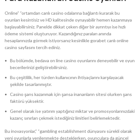
Online” “ortamdan canlı casino odalarına bağlantı kurarak bu
oyunları kesintisiz ve HD kalitesinde oynayabilir hemen kazanmaya
başlayabilirsiniz. Panelde dikkat çeken diğer bir ayrıntıyı ise hızlı
ödeme sistemi oluşturuyor. Kazandığınız paraları anında
hesaplarınızda görmek istiyorsanız kesinlikle gorabet canlı online
casino sayfasını tercih ediniz.
Bu bölümde, bedava on line casino oyunlarını deneyebilir ve oyun
becerilerinizi geliştirebilirsiniz.
Bu çeşitlilik, her türden kullanıcının ihtiyaçlarını karşılayacak
şekilde tasarlanmıştır.
Casino şans kazanmak için şansa inananların sitesi olurken şans
faktörü yüksektir.
Genel olarak ise yatırım yaptığınız miktar ve promosyonlarınızdaki
kazanç sınırları çekmek istediğiniz limitleri belirlemektedir.
Bu inovasyonlar,” “gambling establishment dünyasını sürekli olarak
yeni oyunlarla yenilenmekte desteklerken, oyunculara da güncel