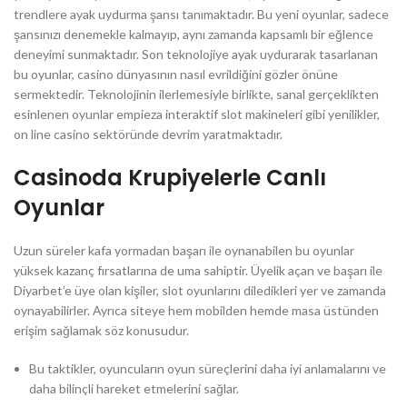
trendlere ayak uydurma şansı tanımaktadır. Bu yeni oyunlar, sadece
şansınızı denemekle kalmayıp, aynı zamanda kapsamlı bir eğlence
deneyimi sunmaktadır. Son teknolojiye ayak uydurarak tasarlanan
bu oyunlar, casino dünyasının nasıl evrildiğini gözler önüne
sermektedir. Teknolojinin ilerlemesiyle birlikte, sanal gerçeklikten
esinlenen oyunlar empieza interaktif slot makineleri gibi yenilikler,
on line casino sektöründe devrim yaratmaktadır.
Casinoda Krupiyelerle Canlı
Oyunlar
Uzun süreler kafa yormadan başarı ile oynanabilen bu oyunlar
yüksek kazanç fırsatlarına de uma sahiptir. Üyelik açan ve başarı ile
Diyarbet’e üye olan kişiler, slot oyunlarını diledikleri yer ve zamanda
oynayabilirler. Ayrıca siteye hem mobilden hemde masa üstünden
erişim sağlamak söz konusudur.
Bu taktikler, oyuncuların oyun süreçlerini daha iyi anlamalarını ve
daha bilinçli hareket etmelerini sağlar.