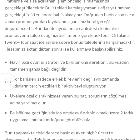
limitlerde ve size açıklanan işlem önceliği sıralamasında
gerçekleştirilecektir. Bu istekleri karşılaşıyorsanız eğer yatırımınızı
gerçekleştirdikten sonra bahis almayınız. Doğrudan bahis alınır ise o
zaman promosyondan faydalanma şansınız kural gereği
düşürülecektir. Bundan dolayı da önce canlı destek birimine
promosyonu talep ettiğinizi belirtmeniz gerekmektedir. Ortalama
twenty-four saat içerisinde sobre bonus talepleriniz karşılanacaktır.
Hesabınıza aktarıldıktan sonra ise kullanmaya başlayabilirsiniz.
Hayır, bazı oyunlar strateji ve bilgi birikimi gerektirir, bu yüzden
tamamen şansa bağlı değildir.
Spor bahisleri sadece erkek bireylerin değil aynı zamanda
kadınların tercih ettikleri bir aktiviteyi oluşturuyor.
Üyelere özel olarak hizmet veren bu hat, sorunların çözülmesi
adına yardımcı olur.
Bu bölüme geçtiğinizde ios empieza Android olmak üzere 2 farklı
uygulamasının bulunduğunu görebilirsiniz.
Bunu yapmakta child derece basit olurken hiçbir ücrette
alınmayacaktır. Telefonunuzun tarayıcısından siteye bir kere girin ve