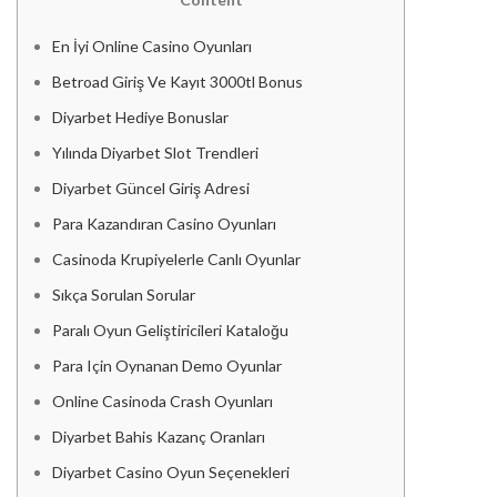
En İyi Online Casino Oyunları
Betroad Giriş Ve Kayıt 3000tl Bonus
Diyarbet Hediye Bonuslar
Yılında Diyarbet Slot Trendleri
Diyarbet Güncel Giriş Adresi
Para Kazandıran Casino Oyunları
Casinoda Krupiyelerle Canlı Oyunlar
Sıkça Sorulan Sorular
Paralı Oyun Geliştiricileri Kataloğu
Para Için Oynanan Demo Oyunlar
Online Casinoda Crash Oyunları
Diyarbet Bahis Kazanç Oranları
Diyarbet Casino Oyun Seçenekleri