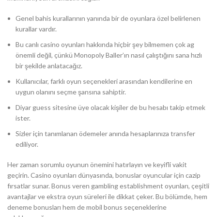
Genel bahis kurallarının yanında bir de oyunlara özel belirlenen
kurallar vardır.
Bu canlı casino oyunları hakkında hiçbir şey bilmemen çok ag
önemli değil, çünkü Monopoly Baller’ın nasıl çalıştığını sana hızlı
bir şekilde anlatacağız.
Kullanıcılar, farklı oyun seçenekleri arasından kendilerine en
uygun olanını seçme şansına sahiptir.
Diyar guess sitesine üye olacak kişiler de bu hesabı takip etmek
ister.
Sizler için tanımlanan ödemeler anında hesaplarınıza transfer
ediliyor.
Her zaman sorumlu oyunun önemini hatırlayın ve keyifli vakit
geçirin. Casino oyunları dünyasında, bonuslar oyuncular için cazip
fırsatlar sunar. Bonus veren gambling establishment oyunları, çeşitli
avantajlar ve ekstra oyun süreleri ile dikkat çeker. Bu bölümde, hem
deneme bonusları hem de mobil bonus seçeneklerine