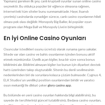
Yapmanız gereken ilk şey, canlı krupiyeli oyunlar sunan online casino
seçmektir. Bu oldukça popüler bir eğlence olmasına rağmen,
internetteki tüm siteler bunu sunmamaktadır. Hayır, lisanslı
çevrimiçi casinolarda oynadığın sürece, canlı casino oyunlarının hileli
olması pek olası değildir. Monopoly Big Baller, iki popüler oyun
programı olan Mega Ball ve Monopoly Live’ın birleşimidir.
En İyi Online Casino Oyunları
Oyuncular istedikleri oyunu ücretsiz olarak oynama şansı yakalar.
Sitede var olan casino ve bahis oyunlarının içinden bonusu aktif
etmek mümkündür. Üyelik açan kişiler, kısa bir süre sonra bonus
bildirimini alır. Bildirimi almayan kişiler ise bunun için diyarbet destek
hattı üzerinden talep oluşturabilir. Sitenin bu denli sevilmesinin
nedenlerinden biri de sorunlara kolayca çözüm bulmasıdır. Cygnus 4,
ELK Studios’un yenilikçi position oyunlarından biridir ve yaratıcı
oyun mekaniği ile dikkat çeker
glory casino app
.
Bu bölümde en yeni casino oyunları hakkında bilgi alabilirsiniz, bu
sayede de tercihlerinizi güncel tutabilirsiniz. Bedava casino oyunları,