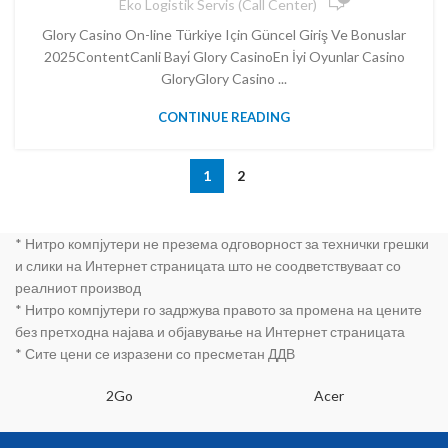
Eko Logistik Servis (Call Center)
Glory Casino On-line Türkiye Için Güncel Giriş Ve Bonuslar
2025ContentCanli Bayi̇ Glory CasinoEn İyi Oyunlar Casino
GloryGlory Casino ...
CONTINUE READING
1
2
* Нитро компјутери не презема одговорност за технички грешки
и слики на Интернет страницата што не соодветствуваат со
реалниот производ
* Нитро компјутери го задржува правото за промена на цените
без претходна најава и објавување на Интернет страницата
* Сите цени се изразени со пресметан ДДВ
2Go
Acer