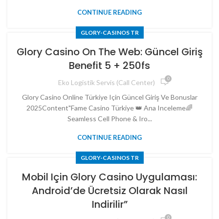
CONTINUE READING
GLORY-CASINOS TR
Glory Casino On The Web: Güncel Giriş
Benefit 5 + 250fs
0
Eko Logistik Servis (Call Center)
Glory Casino Online Türkiye Için Güncel Giriş Ve Bonuslar
2025Content"Fame Casino Türkiye 👑 Ana Inceleme🌈
Seamless Cell Phone & Iro...
CONTINUE READING
GLORY-CASINOS TR
Mobil Için Glory Casino Uygulaması:
Android’de Ücretsiz Olarak Nasıl
Indirilir”
0