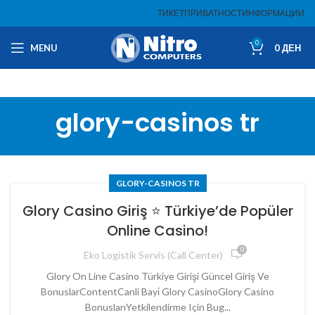
ТИКЕТ
ПРИВАТНОСТ
ИНФОРМАЦИИ
0
MENU
0
ДЕН
glory-casinos tr
GLORY-CASINOS TR
Glory Casino Giriş ⭐️ Türkiye’de Popüler
Online Casino!
0
Eko Logistik Servis (Call Center)
Glory On Line Casino Türkiye Girişi Güncel Giriş Ve
BonuslarContentCanli Bayi̇ Glory CasinoGlory Casino
BonuslarıYetkilendirme Için Bug...