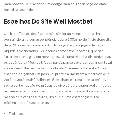
para redefini-la, enviando um código para seu endereço de email-
based cadastrado.
Espelhos Do Site Weil Mostbet
Um benefício de depósito inicial similar ao mencionado acima,
possuindo uma correspondência sobre 100% no de início depósito
de $ 20 ou exceptional e 70 rodadas grátis para jogos de caça-
níqueis selecionados. As loterias across the internet, que são
inteiramente legais em nosso país, são uma escolha disponível para
os usuários da Mostbet. Cada participante deve consumir um total
sobre seis bilhetes, cada um exibindo 1 número diferente. Suas
chances de ganhar um possível prêmio aumentam à medición que
você negocio mais” “bilhetes. Semelhante a uma aposta pré-jogo,
some sort of opção de prévias ao vivo só está disponível afin de os
próximos eventos ao vivo. É comparável a uma aposta antecipada
no ano de eventos futuros, um que é uma estratégia muito
eficiente que é bastante usada.
Todas as