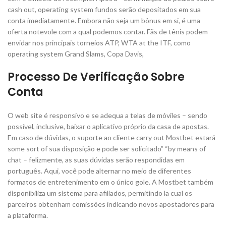
cash out, operating system fundos serão depositados em sua
conta imediatamente. Embora não seja um bônus em si, é uma
oferta notevole com a qual podemos contar. Fãs de tênis podem
envidar nos principais torneios ATP, WTA at the ITF, como
operating system Grand Slams, Copa Davis,
Processo De Verificação Sobre
Conta
O web site é responsivo e se adequa a telas de móviles – sendo
possível, inclusive, baixar o aplicativo próprio da casa de apostas.
Em caso de dúvidas, o suporte ao cliente carry out Mostbet estará
some sort of sua disposição e pode ser solicitado” “by means of
chat – felizmente, as suas dúvidas serão respondidas em
português. Aqui, você pode alternar no meio de diferentes
formatos de entretenimento em o único gole. A Mostbet também
disponibiliza um sistema para afiliados, permitindo la cual os
parceiros obtenham comissões indicando novos apostadores para
a plataforma.