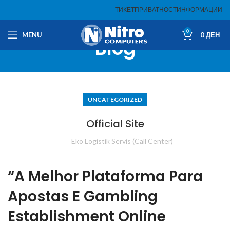
ТИКЕТ
ПРИВАТНОСТ
ИНФОРМАЦИИ
0
MENU
0
ДЕН
Blog
UNCATEGORIZED
Official Site
Eko Logistik Servis (Call Center)
“A Melhor Plataforma Para
Apostas E Gambling
Establishment Online