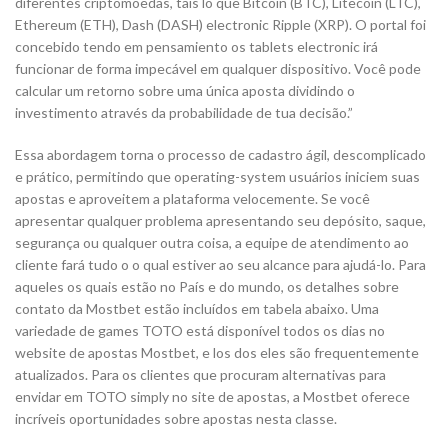
diferentes criptomoedas, tais lo que Bitcoin (BTC), Litecoin (LTC),
Ethereum (ETH), Dash (DASH) electronic Ripple (XRP). O portal foi
concebido tendo em pensamiento os tablets electronic irá
funcionar de forma impecável em qualquer dispositivo. Você pode
calcular um retorno sobre uma única aposta dividindo o
investimento através da probabilidade de tua decisão.”
Essa abordagem torna o processo de cadastro ágil, descomplicado
e prático, permitindo que operating-system usuários iniciem suas
apostas e aproveitem a plataforma velocemente. Se você
apresentar qualquer problema apresentando seu depósito, saque,
segurança ou qualquer outra coisa, a equipe de atendimento ao
cliente fará tudo o o qual estiver ao seu alcance para ajudá-lo. Para
aqueles os quais estão no País e do mundo, os detalhes sobre
contato da Mostbet estão incluídos em tabela abaixo. Uma
variedade de games TOTO está disponível todos os dias no
website de apostas Mostbet, e los dos eles são frequentemente
atualizados. Para os clientes que procuram alternativas para
envidar em TOTO simply no site de apostas, a Mostbet oferece
incríveis oportunidades sobre apostas nesta classe.