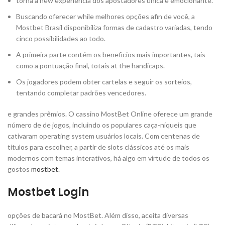
torna a new experiência dos apostadores única e emocionante.
Buscando oferecer while melhores opções afin de você, a
Mostbet Brasil disponibiliza formas de cadastro variadas, tendo
cinco possibilidades ao todo.
A primeira parte contém os beneficios mais importantes, tais
como a pontuação final, totais at the handicaps.
Os jogadores podem obter cartelas e seguir os sorteios,
tentando completar padrões vencedores.
e grandes prêmios. O cassino MostBet Online oferece um grande
número de de jogos, incluindo os populares caça-níqueis que
cativaram operating system usuários locais. Com centenas de
títulos para escolher, a partir de slots clássicos até os mais
modernos com temas interativos, há algo em virtude de todos os
gostos
mostbet
.
Mostbet Login
opções de bacará no MostBet. Além disso, aceita diversas