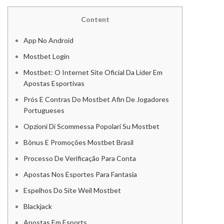
Content
App No Android
Mostbet Login
Mostbet: O Internet Site Oficial Da Líder Em
Apostas Esportivas
Prós E Contras Do Mostbet Afin De Jogadores
Portugueses
Opzioni Di Scommessa Popolari Su Mostbet
Bônus E Promoções Mostbet Brasil
Processo De Verificação Para Conta
Apostas Nos Esportes Para Fantasia
Espelhos Do Site Weil Mostbet
Blackjack
Apostas Em Esports