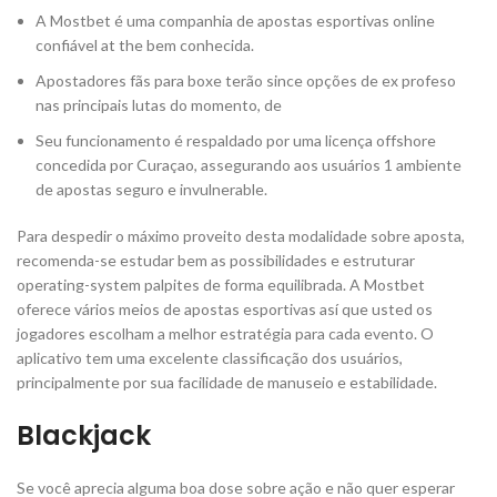
A Mostbet é uma companhia de apostas esportivas online
confiável at the bem conhecida.
Apostadores fãs para boxe terão since opções de ex profeso
nas principais lutas do momento, de
Seu funcionamento é respaldado por uma licença offshore
concedida por Curaçao, assegurando aos usuários 1 ambiente
de apostas seguro e invulnerable.
Para despedir o máximo proveito desta modalidade sobre aposta,
recomenda-se estudar bem as possibilidades e estruturar
operating-system palpites de forma equilibrada. A Mostbet
oferece vários meios de apostas esportivas así que usted os
jogadores escolham a melhor estratégia para cada evento. O
aplicativo tem uma excelente classificação dos usuários,
principalmente por sua facilidade de manuseio e estabilidade.
Blackjack
Se você aprecia alguma boa dose sobre ação e não quer esperar