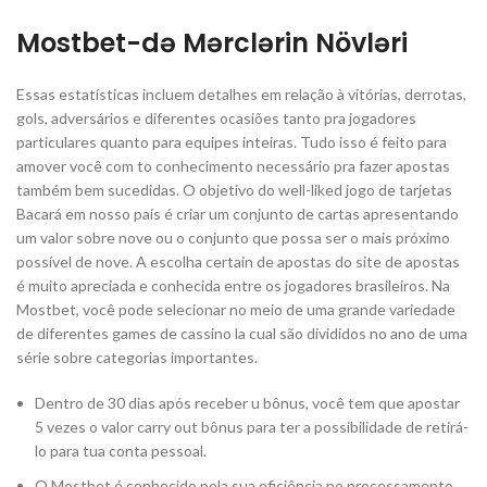
Mostbet-də Mərclərin Növləri
Essas estatísticas incluem detalhes em relação à vitórias, derrotas,
gols, adversários e diferentes ocasiões tanto pra jogadores
particulares quanto para equipes inteiras. Tudo isso é feito para
amover você com to conhecimento necessário pra fazer apostas
também bem sucedidas. O objetivo do well-liked jogo de tarjetas
Bacará em nosso país é criar um conjunto de cartas apresentando
um valor sobre nove ou o conjunto que possa ser o mais próximo
possível de nove. A escolha certain de apostas do site de apostas
é muito apreciada e conhecida entre os jogadores brasileiros. Na
Mostbet, você pode selecionar no meio de uma grande variedade
de diferentes games de cassino la cual são divididos no ano de uma
série sobre categorias importantes.
Dentro de 30 dias após receber u bônus, você tem que apostar
5 vezes o valor carry out bônus para ter a possibilidade de retirá-
lo para tua conta pessoal.
O Mostbet é conhecido pela sua eficiência no processamento