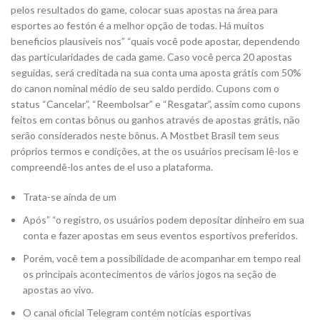
pelos resultados do game, colocar suas apostas na área para
esportes ao festón é a melhor opção de todas. Há muitos
beneficios plausíveis nos” “quais você pode apostar, dependendo
das particularidades de cada game. Caso você perca 20 apostas
seguidas, será creditada na sua conta uma aposta grátis com 50%
do canon nominal médio de seu saldo perdido. Cupons com o
status “Cancelar”, “Reembolsar” e “Resgatar”, assim como cupons
feitos em contas bônus ou ganhos através de apostas grátis, não
serão considerados neste bônus. A Mostbet Brasil tem seus
próprios termos e condições, at the os usuários precisam lê-los e
compreendê-los antes de el uso a plataforma.
Trata-se ainda de um
Após” “o registro, os usuários podem depositar dinheiro em sua
conta e fazer apostas em seus eventos esportivos preferidos.
Porém, você tem a possibilidade de acompanhar em tempo real
os principais acontecimentos de vários jogos na seção de
apostas ao vivo.
O canal oficial Telegram contém notícias esportivas