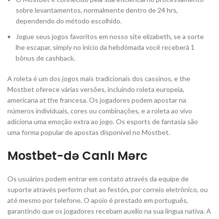
sobre levantamentos, normalmente dentro de 24 hrs,
dependendo do método escolhido.
Jogue seus jogos favoritos em nosso site elizabeth, se a sorte
lhe escapar, simply no início da hebdómada você receberá 1
bônus de cashback.
A roleta é um dos jogos mais tradicionais dos cassinos, e the
Mostbet oferece várias versões, incluindo roleta europeia,
americana at the francesa. Os jogadores podem apostar na
números individuais, cores ou combinações, e a roleta ao vivo
adiciona uma emoção extra ao jogo. Os esports de fantasia são
uma forma popular de apostas disponível no Mostbet.
Mostbet-də Canlı Mərc
Os usuários podem entrar em contato através da equipe de
suporte através perform chat ao festón, por correio eletrônico, ou
até mesmo por telefone. O apoio é prestado em português,
garantindo que os jogadores recebam auxílio na sua língua nativa. A