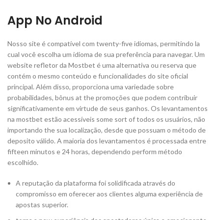
App No Android
Nosso site é compatível com twenty-five idiomas, permitindo la
cual você escolha um idioma de sua preferência para navegar. Um
website refletor da Mostbet é uma alternativa ou reserva que
contém o mesmo conteúdo e funcionalidades do site oficial
principal. Além disso, proporciona uma variedade sobre
probabilidades, bônus at the promoções que podem contribuir
significativamente em virtude de seus ganhos. Os levantamentos
na mostbet estão acessíveis some sort of todos os usuários, não
importando the sua localização, desde que possuam o método de
deposito válido. A maioria dos levantamentos é processada entre
fifteen minutos e 24 horas, dependendo perform método
escolhido.
A reputação da plataforma foi solidificada através do
compromisso em oferecer aos clientes alguma experiência de
apostas superior.