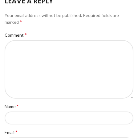
LEAVE A REPLY
Your email address will not be published.
Required fields are
*
marked
*
Comment
*
Name
*
Email