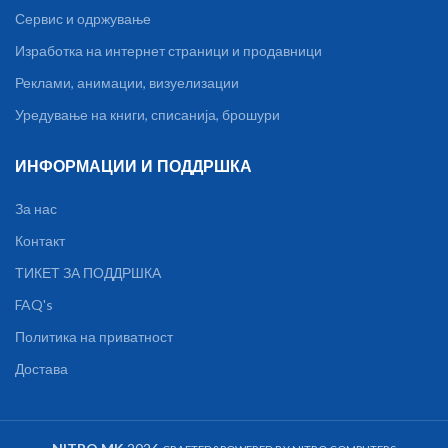
Сервис и одржување
Изработка на интернет страници и продавници
Реклами, анимации, визуелизации
Уредување на книги, списанија, брошури
ИНФОРМАЦИИ И ПОДДРШКА
За нас
Контакт
ТИКЕТ ЗА ПОДДРШКА
FAQ's
Политика на приватност
Достава