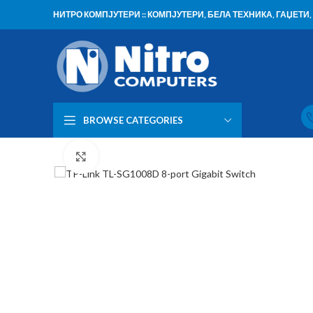
НИТРО КОМПЈУТЕРИ :: КОМПЈУТЕРИ, БЕЛА ТЕХНИКА, ГАЏЕТ
BROWSE CATEGORIES
Click to enlarge