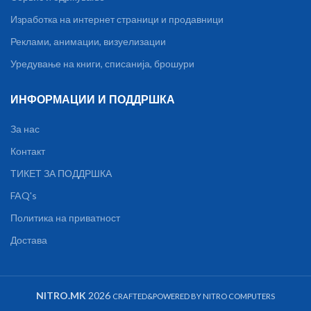
Изработка на интернет страници и продавници
Реклами, анимации, визуелизации
Уредување на книги, списанија, брошури
ИНФОРМАЦИИ И ПОДДРШКА
За нас
Контакт
ТИКЕТ ЗА ПОДДРШКА
FAQ's
Политика на приватност
Достава
NITRO.MK
2026
CRAFTED&POWERED BY NITRO COMPUTERS