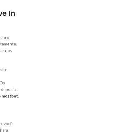
ve In
com o
atamente.
tar nos
site
 Os
e deposito
o
mostbet
.
m, você
 Para