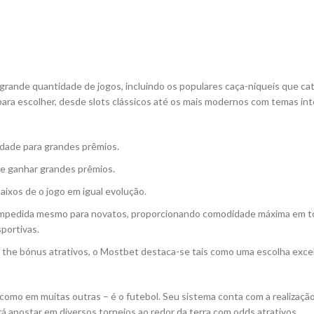
rande quantidade de jogos, incluindo os populares caça-níqueis que ca
para escolher, desde slots clássicos até os mais modernos com temas int
idade para grandes prêmios.
de ganhar grandes prêmios.
aixos de o jogo em igual evolução.
esimpedida mesmo para novatos, proporcionando comodidade máxima em 
portivas.
 the bónus atrativos, o Mostbet destaca-se tais como uma escolha exce
como em muitas outras – é o futebol. Seu sistema conta com a realizaçã
 apostar em diversos torneios ao redor da terra com odds atrativos.