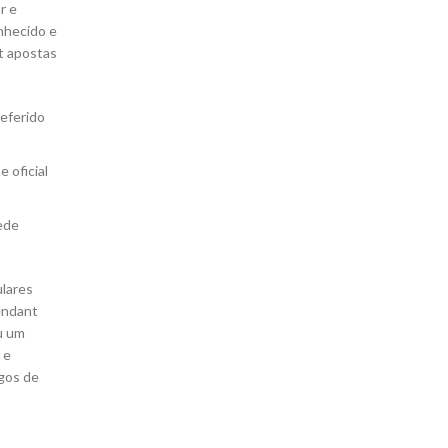
r e
nhecido e
t apostas
referido
 oficial
ede
ulares
endant
u um
 e
ogos de