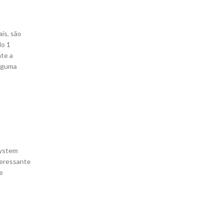
u
ís, são
do 1
te a
alguma
system
teressante
e