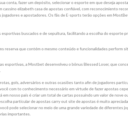
ua conta, fazer um depósito, selecionar o esporte em que deseja aposta
m cassino elizabeth casa de apostas confiável, com reconocimiento reco
os jogadores e apostadores. Os fãs de E-sports terão opções em MostBe
s esportivas buscados e de sepultura, facilitando a escolha do esporte p
ms reserva que contém o mesmo conteúdo e funcionalidades perform site
tas esportivas, a Mostbet desenvolveu o bônus Blessed Loser, que conc
.
rotas, gols, adversários e outras ocasiões tanto afin de jogadores partic
er você com to conhecimento necessário em virtude de fazer apostas cep
rá em nosso país é criar um total de cartas possuindo um valor de nove o
scolha particular de apostas carry out site de apostas é muito apreciada
 você pode selecionar no meio de uma grande variedade de diferentes j
orias importantes.