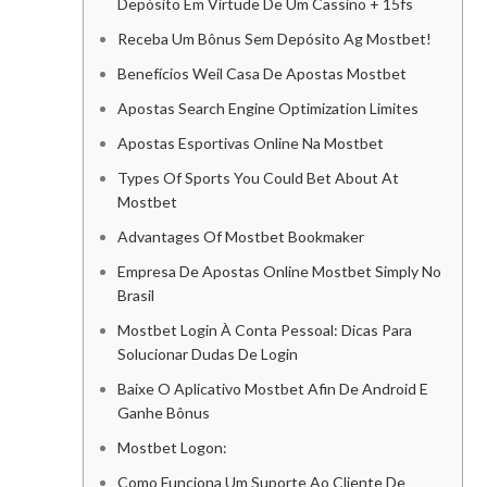
Depósito Em Virtude De Um Cassino + 15fs
Receba Um Bônus Sem Depósito Ag Mostbet!
Benefícios Weil Casa De Apostas Mostbet
Apostas Search Engine Optimization Limites
Apostas Esportivas Online Na Mostbet
Types Of Sports You Could Bet About At
Mostbet
Advantages Of Mostbet Bookmaker
Empresa De Apostas Online Mostbet Simply No
Brasil
Mostbet Login À Conta Pessoal: Dicas Para
Solucionar Dudas De Login
Baixe O Aplicativo Mostbet Afin De Android E
Ganhe Bônus
Mostbet Logon:
Como Funciona Um Suporte Ao Cliente De