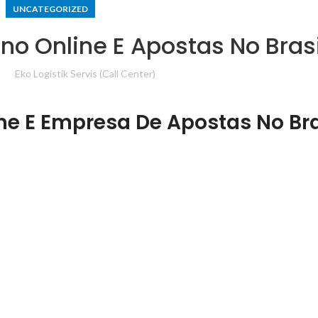
UNCATEGORIZED
ino Online E Apostas No Brasi
Eko Logistik Servis (Call Center)
ne E Empresa De Apostas No Bra