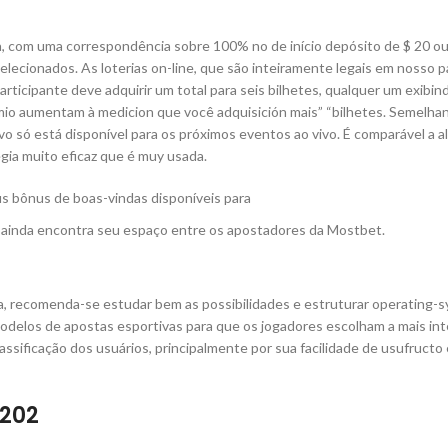
ma, com uma correspondência sobre 100% no de início depósito de $ 20 o
elecionados. As loterias on-line, que são inteiramente legais em nosso pa
rticipante deve adquirir um total para seis bilhetes, qualquer um exibin
io aumentam à medicion que você adquisición mais” “bilhetes. Semelhan
vo só está disponível para os próximos eventos ao vivo. É comparável a 
gia muito eficaz que é muy usada.
 bônus de boas-vindas disponíveis para
l ainda encontra seu espaço entre os apostadores da Mostbet.
a, recomenda-se estudar bem as possibilidades e estruturar operating-
modelos de apostas esportivas para que os jogadores escolham a mais in
assificação dos usuários, principalmente por sua facilidade de usufructo 
3202