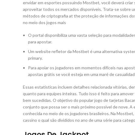
envidar em esportes possuindo Mostbet, você deverá criar s
aproveitar todos os mercados disponíveis. Trata-se sobre u
métodos de criptografia at the proteção de informações d
no meio dos jogos mais
O portal disponibiliza uma vasta seleção para modalidade
para apostar.
Um website refletor da Mostbet é uma alternativa syste
primary.
Para apoiar os jogadores em momentos difíceis nas apos
apostas grátis se você esteja em uma maré de casualidad
Essas estatísticas incluem detalhes relacionada vitórias, der
quanto para equipes inteiras. Tudo isso é feito para amov
bem sucedidas. O objetivo do popular jogo de tarjetas Baca
conjunto que possa ser o mais próximo possível de nove. A e
conhecida no meio de os jogadores brasileiros. Na Mostbet,
cassino o qual são divididos no ano de uma série para categ
Jogos De Jackpot