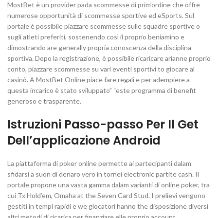
MostBet è un provider pada scommesse di prim’ordine che offre
numerose opportunità di scommesse sportive ed eSports. Sul
portale è possibile piazzare scommesse sulle squadre sportive o
sugli atleti preferiti, sostenendo così il proprio beniamino e
dimostrando are generally propria conoscenza della disciplina
sportiva. Dopo la registrazione, è possibile ricaricare arianne proprio
conto, piazzare scommesse su vari eventi sportivi to giocare al
casinò. A MostBet Online piace fare regali e per adempiere a
questa incarico è stato sviluppato” “este programma di benefit
generoso e trasparente.
Istruzioni Passo-passo Per Il Get
Dell’applicazione Android
La piattaforma di poker online permette ai partecipanti dalam
sfidarsi a suon di denaro vero in tornei electronic partite cash. Il
portale propone una vasta gamma dalam varianti di online poker, tra
cui Tx Hold’em, Omaha at the Seven Card Stud. I prelievi vengono
gestiti in tempi rapidi e we giocatori hanno the disposizione diversi
altri metodi di ricarica per finanziare elle proprio account.