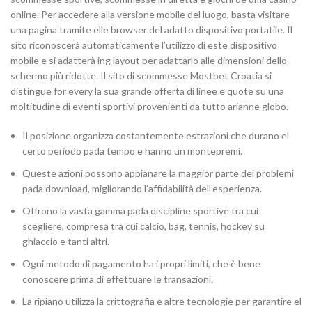
online. Per accedere alla versione mobile del luogo, basta visitare
una pagina tramite elle browser del adatto dispositivo portatile. Il
sito riconoscerà automaticamente l’utilizzo di este dispositivo
mobile e si adatterà ing layout per adattarlo alle dimensioni dello
schermo più ridotte. Il sito di scommesse Mostbet Croatia si
distingue for every la sua grande offerta di linee e quote su una
moltitudine di eventi sportivi provenienti da tutto arianne globo.
Il posizione organizza costantemente estrazioni che durano el
certo periodo pada tempo e hanno un montepremi.
Queste azioni possono appianare la maggior parte dei problemi
pada download, migliorando l’affidabilità dell’esperienza.
Offrono la vasta gamma pada discipline sportive tra cui
scegliere, compresa tra cui calcio, bag, tennis, hockey su
ghiaccio e tanti altri.
Ogni metodo di pagamento ha i propri limiti, che è bene
conoscere prima di effettuare le transazioni.
La ripiano utilizza la crittografia e altre tecnologie per garantire el