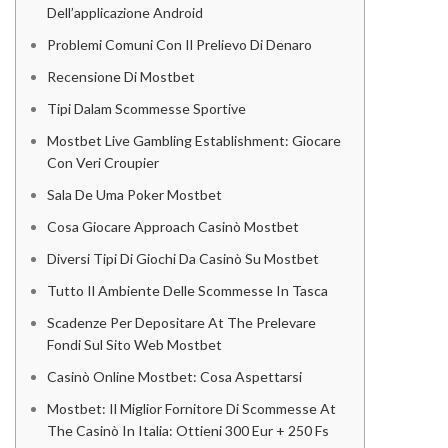
Dell’applicazione Android
Problemi Comuni Con Il Prelievo Di Denaro
Recensione Di Mostbet
Tipi Dalam Scommesse Sportive
Mostbet Live Gambling Establishment: Giocare
Con Veri Croupier
Sala De Uma Poker Mostbet
Cosa Giocare Approach Casinò Mostbet
Diversi Tipi Di Giochi Da Casinò Su Mostbet
Tutto Il Ambiente Delle Scommesse In Tasca
Scadenze Per Depositare At The Prelevare
Fondi Sul Sito Web Mostbet
Casinò Online Mostbet: Cosa Aspettarsi
Mostbet: Il Miglior Fornitore Di Scommesse At
The Casinò In Italia: Ottieni 300 Eur + 250 Fs