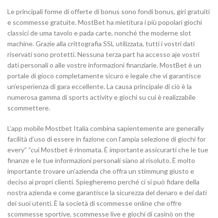
Le principali forme di offerte di bonus sono fondi bonus, giri gratuiti
e scommesse gratuite. MostBet ha mietitura i più popolari giochi
classici de uma tavolo e pada carte, nonché the moderne slot
machine. Grazie alla crittografia SSL utilizzata, tutti i vostri dati
riservati sono protetti. Nessuna terza part ha accesso aje vostri
dati personali o alle vostre informazioni finanziarie. MostBet è un
portale di gioco completamente sicuro e legale che vi garantisce
un’esperienza di gara eccellente. La causa principale di ciò è la
numerosa gamma di sports activity e giochi su cui è realizzabile
scommettere.
L’app mobile Mostbet Italia combina sapientemente are generally
facilità d’uso di essere in fazione con l’ampia selezione di giochi for
every” “cui Mostbet è rinomata. È importante assicurarti che le tue
finanze e le tue informazioni personali siano al risoluto. È molto
importante trovare un’azienda che offra un stimmung giusto e
deciso ai propri clienti. Spiegheremo perché ci si può fidare della
nostra azienda e come garantisce la sicurezza del denaro e dei dati
dei suoi utenti. È la società di scommesse online che offre
scommesse sportive, scommesse live e giochi di casinò on the