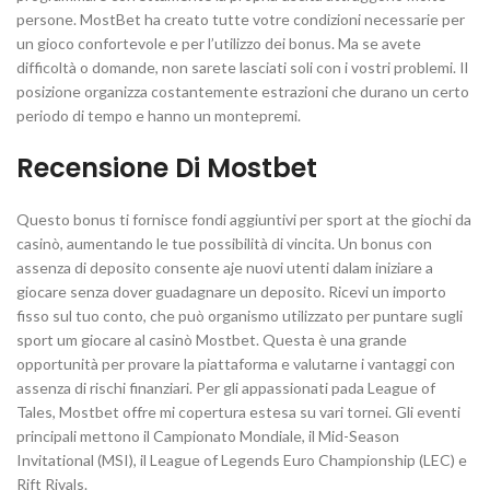
persone. MostBet ha creato tutte votre condizioni necessarie per
un gioco confortevole e per l’utilizzo dei bonus. Ma se avete
difficoltà o domande, non sarete lasciati soli con i vostri problemi. Il
posizione organizza costantemente estrazioni che durano un certo
periodo di tempo e hanno un montepremi.
Recensione Di Mostbet
Questo bonus ti fornisce fondi aggiuntivi per sport at the giochi da
casinò, aumentando le tue possibilità di vincita. Un bonus con
assenza di deposito consente aje nuovi utenti dalam iniziare a
giocare senza dover guadagnare un deposito. Ricevi un importo
fisso sul tuo conto, che può organismo utilizzato per puntare sugli
sport um giocare al casinò Mostbet. Questa è una grande
opportunità per provare la piattaforma e valutarne i vantaggi con
assenza di rischi finanziari. Per gli appassionati pada League of
Tales, Mostbet offre mi copertura estesa su vari tornei. Gli eventi
principali mettono il Campionato Mondiale, il Mid-Season
Invitational (MSI), il League of Legends Euro Championship (LEC) e
Rift Rivals.