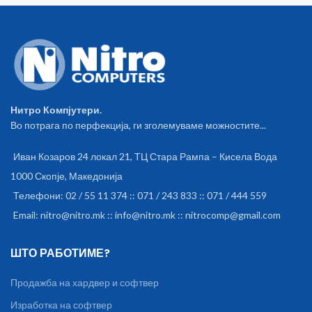
Нитро Компјутери.
Во потрага по перфекција, ги зголемуваме можностите...
Иван Козаров 24 локал 21, ТЦ Стара Рампа – Кисела Вода
1000 Скопје, Македонија
Телефони: 02 / 55 11 374 :: 071 / 243 833 :: 071 / 444 559
Email: nitro@nitro.mk :: info@nitro.mk :: nitrocomp@gmail.com
ШТО РАБОТИМЕ?
Продажба на хардвер и софтвер
Изработка на софтвер