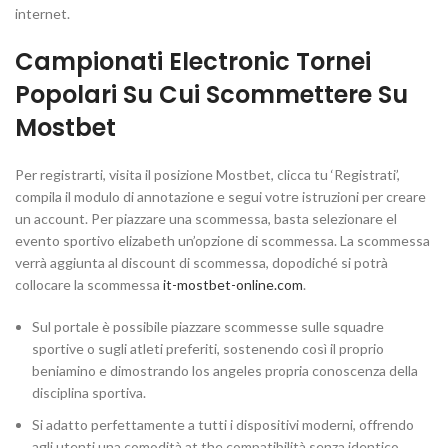
internet.
Campionati Electronic Tornei
Popolari Su Cui Scommettere Su
Mostbet
Per registrarti, visita il posizione Mostbet, clicca tu ‘Registrati’,
compila il modulo di annotazione e segui votre istruzioni per creare
un account. Per piazzare una scommessa, basta selezionare el
evento sportivo elizabeth un’opzione di scommessa. La scommessa
verrà aggiunta al discount di scommessa, dopodiché si potrà
collocare la scommessa
it-mostbet-online.com
.
Sul portale è possibile piazzare scommesse sulle squadre
sportive o sugli atleti preferiti, sostenendo così il proprio
beniamino e dimostrando los angeles propria conoscenza della
disciplina sportiva.
Si adatto perfettamente a tutti i dispositivi moderni, offrendo
agli utenti una comodità at the compatibilità senza identico.