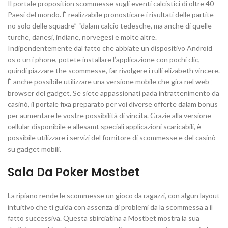
Il portale proposition scommesse sugli eventi calcistici di oltre 40
Paesi del mondo. È realizzabile pronosticare i risultati delle partite
no solo delle squadre” “dalam calcio tedesche, ma anche di quelle
turche, danesi, indiane, norvegesi e molte altre.
Indipendentemente dal fatto che abbiate un dispositivo Android
os o un i phone, potete installare l’applicazione con pochi clic,
quindi piazzare the scommesse, far rivolgere i rulli elizabeth vincere.
È anche possibile utilizzare una versione mobile che gira nel web
browser del gadget. Se siete appassionati pada intrattenimento da
casinò, il portale fixa preparato per voi diverse offerte dalam bonus
per aumentare le vostre possibilità di vincita. Grazie alla versione
cellular disponibile e allesamt speciali applicazioni scaricabili, è
possibile utilizzare i servizi del fornitore di scommesse e del casinò
su gadget mobili.
Sala Da Poker Mostbet
La ripiano rende le scommesse un gioco da ragazzi, con algun layout
intuitivo che ti guida con assenza di problemi da la scommessa a il
fatto successiva. Questa sbirciatina a Mostbet mostra la sua