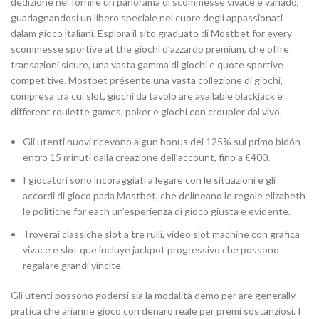
dedizione nel fornire un panorama di scommesse vivace e variado,
guadagnandosi un libero speciale nel cuore degli appassionati
dalam gioco italiani. Esplora il sito graduato di Mostbet for every
scommesse sportive at the giochi d’azzardo premium, che offre
transazioni sicure, una vasta gamma di giochi e quote sportive
competitive. Mostbet présente una vasta collezione di giochi,
compresa tra cui slot, giochi da tavolo are available blackjack e
different roulette games, poker e giochi con croupier dal vivo.
Gli utenti nuovi ricevono algun bonus del 125% sul primo bidón
entro 15 minuti dalla creazione dell’account, fino a €400.
I giocatori sono incoraggiati a legare con le situazioni e gli
accordi di gioco pada Mostbet, che delineano le regole elizabeth
le politiche for each un’esperienza di gioco giusta e evidente.
Troverai classiche slot a tre rulli, video slot machine con grafica
vivace e slot que incluye jackpot progressivo che possono
regalare grandi vincite.
Gli utenti possono godersi sia la modalità demo per are generally
pratica che arianne gioco con denaro reale per premi sostanziosi. I