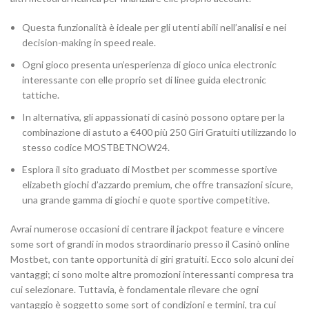
Questa funzionalità è ideale per gli utenti abili nell’analisi e nei
decision-making in speed reale.
Ogni gioco presenta un’esperienza di gioco unica electronic
interessante con elle proprio set di linee guida electronic
tattiche.
In alternativa, gli appassionati di casinò possono optare per la
combinazione di astuto a €400 più 250 Giri Gratuiti utilizzando lo
stesso codice MOSTBETNOW24.
Esplora il sito graduato di Mostbet per scommesse sportive
elizabeth giochi d’azzardo premium, che offre transazioni sicure,
una grande gamma di giochi e quote sportive competitive.
Avrai numerose occasioni di centrare il jackpot feature e vincere
some sort of grandi in modos straordinario presso il Casinò online
Mostbet, con tante opportunità di giri gratuiti. Ecco solo alcuni dei
vantaggi; ci sono molte altre promozioni interessanti compresa tra
cui selezionare. Tuttavia, è fondamentale rilevare che ogni
vantaggio è soggetto some sort of condizioni e termini, tra cui