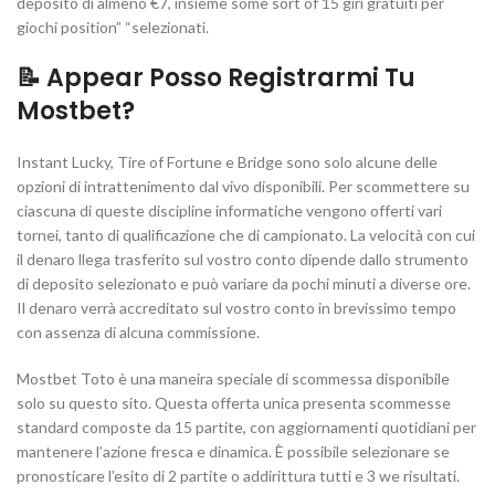
deposito di almeno €7, insieme some sort of 15 giri gratuiti per
giochi position” “selezionati.
📝 Appear Posso Registrarmi Tu
Mostbet?
Instant Lucky, Tire of Fortune e Bridge sono solo alcune delle
opzioni di intrattenimento dal vivo disponibili. Per scommettere su
ciascuna di queste discipline informatiche vengono offerti vari
tornei, tanto di qualificazione che di campionato. La velocità con cui
il denaro llega trasferito sul vostro conto dipende dallo strumento
di deposito selezionato e può variare da pochi minuti a diverse ore.
Il denaro verrà accreditato sul vostro conto in brevissimo tempo
con assenza di alcuna commissione.
Mostbet Toto è una maneira speciale di scommessa disponibile
solo su questo sito. Questa offerta unica presenta scommesse
standard composte da 15 partite, con aggiornamenti quotidiani per
mantenere l’azione fresca e dinamica. È possibile selezionare se
pronosticare l’esito di 2 partite o addirittura tutti e 3 we risultati.