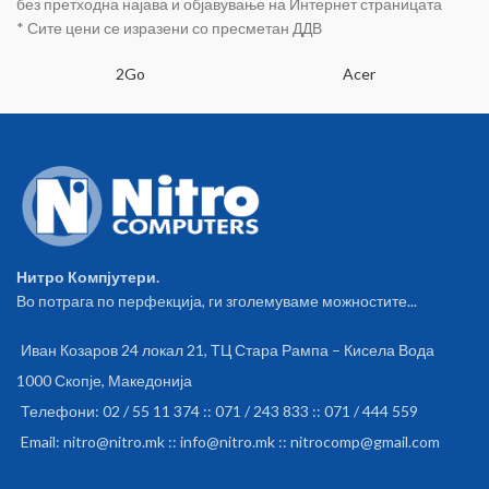
без претходна најава и објавување на Интернет страницата
* Сите цени се изразени со пресметан ДДВ
2Go
Acer
Нитро Компјутери.
Во потрага по перфекција, ги зголемуваме можностите...
Иван Козаров 24 локал 21, ТЦ Стара Рампа – Кисела Вода
1000 Скопје, Македонија
Телефони: 02 / 55 11 374 :: 071 / 243 833 :: 071 / 444 559
Email: nitro@nitro.mk :: info@nitro.mk :: nitrocomp@gmail.com