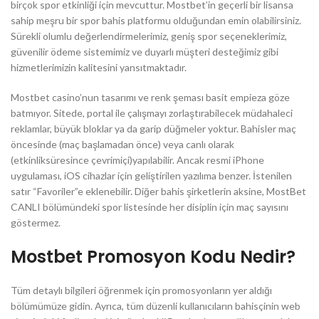
birçok spor etkinliği için mevcuttur. Mostbet’in geçerli bir lisansa
sahip meşru bir spor bahis platformu olduğundan emin olabilirsiniz.
Sürekli olumlu değerlendirmelerimiz, geniş spor seçeneklerimiz,
güvenilir ödeme sistemimiz ve duyarlı müşteri desteğimiz gibi
hizmetlerimizin kalitesini yansıtmaktadır.
Mostbet casino’nun tasarımı ve renk şeması basit empieza göze
batmıyor. Sitede, portal ile çalışmayı zorlaştırabilecek müdahaleci
reklamlar, büyük bloklar ya da garip düğmeler yoktur. Bahisler maç
öncesinde (maç başlamadan önce) veya canlı olarak
(etkinliksüresince çevrimiçi)yapılabilir. Ancak resmi iPhone
uygulaması, iOS cihazlar için geliştirilen yazılıma benzer. İstenilen
satır “Favoriler”e eklenebilir. Diğer bahis şirketlerin aksine, MostBet
CANLI bölümündeki spor listesinde her disiplin için maç sayısını
göstermez.
Mostbet Promosyon Kodu Nedir?
Tüm detaylı bilgileri öğrenmek için promosyonların yer aldığı
bölümümüze gidin. Ayrıca, tüm düzenli kullanıcıların bahisçinin web