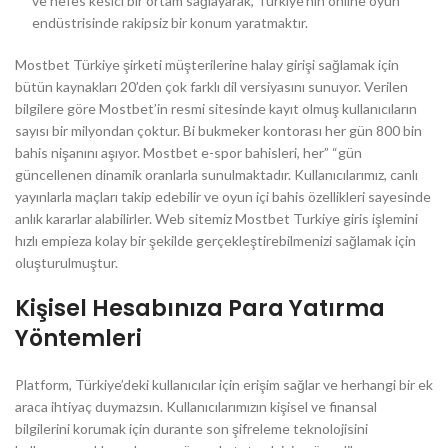
ve nefes kesici bir ortam sağlayarak, Türkiye’nin online oyun
endüstrisinde rakipsiz bir konum yaratmaktır.
Mostbet Türkiye şirketi müşterilerine halay girişi sağlamak için
bütün kaynakları 20’den çok farklı dil versiyasını sunuyor. Verilen
bilgilere göre Mostbet’in resmi sitesinde kayıt olmuş kullanıcıların
sayısı bir milyondan çoktur. Bi bukmeker kontorası her gün 800 bin
bahis nişanını aşıyor. Mostbet e-spor bahisleri, her” “gün
güncellenen dinamik oranlarla sunulmaktadır. Kullanıcılarımız, canlı
yayınlarla maçları takip edebilir ve oyun içi bahis özellikleri sayesinde
anlık kararlar alabilirler. Web sitemiz Mostbet Turkiye giris işlemini
hızlı empieza kolay bir şekilde gerçekleştirebilmenizi sağlamak için
oluşturulmuştur.
Kişisel Hesabınıza Para Yatırma
Yöntemleri
Platform, Türkiye’deki kullanıcılar için erişim sağlar ve herhangi bir ek
araca ihtiyaç duymazsın. Kullanıcılarımızın kişisel ve finansal
bilgilerini korumak için durante son şifreleme teknolojisini