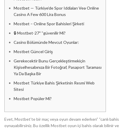
Mostbet — Türkiye’de Spor Iddiaları Veə Online
Casino A Few 600 Lira Bonus
Mostbet – Online Spor Bahisleri Şirketi
🔒 Mostbet-27″ “güvenilir Mi?
Casino Bölümünde Mevcut Oyunlar:
Mostbet Güncel Giriş
Gerekecektir Bunu Gerçekleştirmekiçin
Kişiselhesabınıza Bir Fotoğraf, Pasaport Taraması
Ya Da Başka Bir
Mostbet Türkiye Bahis Şirketinin Resmi Web
Sitesi
Mostbet Popüler Mi?
Evet, Mostbet’te bir maç veya oyun devam ederken” “canlı bahis
oynayabilirsiniz. Bu özellik Mostbet oyun içi bahis olarak bilinir ve