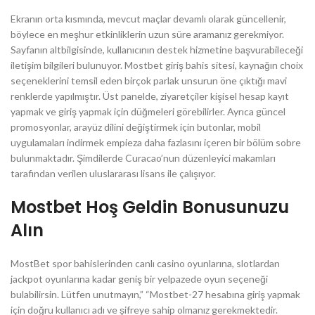
Ekranın orta kısmında, mevcut maçlar devamlı olarak güncellenir,
böylece en meşhur etkinliklerin uzun süre aramanız gerekmiyor.
Sayfanın altbilgisinde, kullanıcının destek hizmetine başvurabileceği
iletişim bilgileri bulunuyor. Mostbet giriş bahis sitesi, kaynağın choix
seçeneklerini temsil eden birçok parlak unsurun öne çıktığı mavi
renklerde yapılmıştır. Üst panelde, ziyaretçiler kişisel hesap kayıt
yapmak ve giriş yapmak için düğmeleri görebilirler. Ayrıca güncel
promosyonlar, arayüz dilini değiştirmek için butonlar, mobil
uygulamaları indirmek empieza daha fazlasını içeren bir bölüm sobre
bulunmaktadır. Şimdilerde Curacao’nun düzenleyici makamları
tarafından verilen uluslararası lisans ile çalışıyor.
Mostbet Hoş Geldin Bonusunuzu
Alın
MostBet spor bahislerinden canlı casino oyunlarına, slotlardan
jackpot oyunlarına kadar geniş bir yelpazede oyun seçeneği
bulabilirsin. Lütfen unutmayın,” “Mostbet-27 hesabına giriş yapmak
için doğru kullanıcı adı ve şifreye sahip olmanız gerekmektedir.