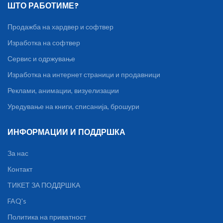
ШТО РАБОТИМЕ?
Продажба на хардвер и софтвер
Изработка на софтвер
Сервис и одржување
Изработка на интернет страници и продавници
Реклами, анимации, визуелизации
Уредување на книги, списанија, брошури
ИНФОРМАЦИИ И ПОДДРШКА
За нас
Контакт
ТИКЕТ ЗА ПОДДРШКА
FAQ's
Политика на приватност