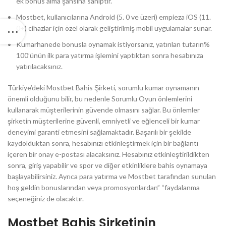
ek bonus alma şansına sahiptir.
Mostbet, kullanıcılarına Android (5. 0 ve üzeri) empieza iOS (11.
0+) cihazlar için özel olarak geliştirilmiş mobil uygulamalar sunar.
Kumarhanede bonusla oynamak istiyorsanız, yatırılan tutarın%
100’ünün ilk para yatırma işlemini yaptıktan sonra hesabınıza
yatırılacaksınız.
Türkiye’deki Mostbet Bahis Şirketi, sorumlu kumar oynamanın
önemli olduğunu bilir, bu nedenle Sorumlu Oyun önlemlerini
kullanarak müşterilerinin güvende olmasını sağlar. Bu önlemler
şirketin müşterilerine güvenli, emniyetli ve eğlenceli bir kumar
deneyimi garanti etmesini sağlamaktadır. Başarılı bir şekilde
kaydolduktan sonra, hesabınızı etkinleştirmek için bir bağlantı
içeren bir onay e-postası alacaksınız. Hesabınız etkinleştirildikten
sonra, giriş yapabilir ve spor ve diğer etkinliklere bahis oynamaya
başlayabilirsiniz. Ayrıca para yatırma ve Mostbet tarafından sunulan
hoş geldin bonuslarından veya promosyonlardan” “faydalanma
seçeneğiniz de olacaktır.
Mostbet Bahis Şirketinin