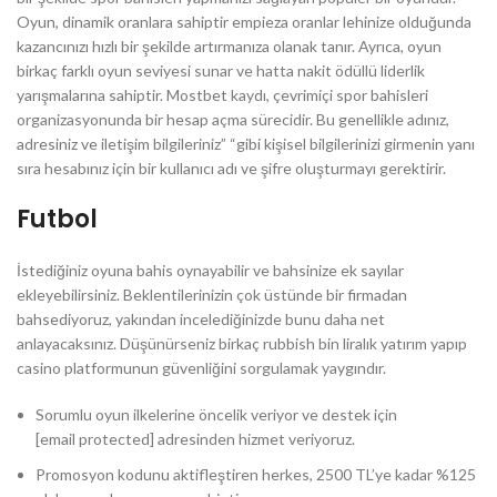
Oyun, dinamik oranlara sahiptir empieza oranlar lehinize olduğunda
kazancınızı hızlı bir şekilde artırmanıza olanak tanır. Ayrıca, oyun
birkaç farklı oyun seviyesi sunar ve hatta nakit ödüllü liderlik
yarışmalarına sahiptir. Mostbet kaydı, çevrimiçi spor bahisleri
organizasyonunda bir hesap açma sürecidir. Bu genellikle adınız,
adresiniz ve iletişim bilgileriniz” “gibi kişisel bilgilerinizi girmenin yanı
sıra hesabınız için bir kullanıcı adı ve şifre oluşturmayı gerektirir.
Futbol
İstediğiniz oyuna bahis oynayabilir ve bahsinize ek sayılar
ekleyebilirsiniz. Beklentilerinizin çok üstünde bir firmadan
bahsediyoruz, yakından incelediğinizde bunu daha net
anlayacaksınız. Düşünürseniz birkaç rubbish bin liralık yatırım yapıp
casino platformunun güvenliğini sorgulamak yaygındır.
Sorumlu oyun ilkelerine öncelik veriyor ve destek için
[email protected] adresinden hizmet veriyoruz.
Promosyon kodunu aktifleştiren herkes, 2500 TL’ye kadar %125