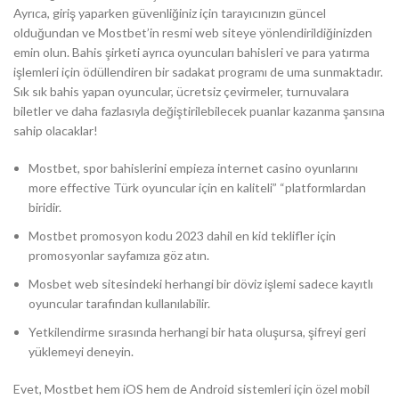
Ayrıca, giriş yaparken güvenliğiniz için tarayıcınızın güncel
olduğundan ve Mostbet’in resmi web siteye yönlendirildiğinizden
emin olun. Bahis şirketi ayrıca oyuncuları bahisleri ve para yatırma
işlemleri için ödüllendiren bir sadakat programı de uma sunmaktadır.
Sık sık bahis yapan oyuncular, ücretsiz çevirmeler, turnuvalara
biletler ve daha fazlasıyla değiştirilebilecek puanlar kazanma şansına
sahip olacaklar!
Mostbet, spor bahislerini empieza internet casino oyunlarını
more effective Türk oyuncular için en kaliteli” “platformlardan
biridir.
Mostbet promosyon kodu 2023 dahil en kid teklifler için
promosyonlar sayfamıza göz atın.
Mosbet web sitesindeki herhangi bir döviz işlemi sadece kayıtlı
oyuncular tarafından kullanılabilir.
Yetkilendirme sırasında herhangi bir hata oluşursa, şifreyi geri
yüklemeyi deneyin.
Evet, Mostbet hem iOS hem de Android sistemleri için özel mobil