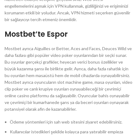
engellemelerini aşmak için VPN kullanmak, gizliliğinizi ve erişiminizi
korumanın etkili bir yoludur. Ancak, VPN hizmeti seçerken güvenilir
bir sağlayıcıyı tercih etmeniz önemlidir.
Mostbet’te Espor
Mostbet ayrıca Aiguilles or Better, Aces and Faces, Deuces Wild ve
daha fazlası gibi popüler video poker oyunlarından bir seçki sunar.
Bu oyunlar gerçekçi grafikler, heyecan verici bonus özellikler ve
büyük kazanma şansı ile birlikte gelir. Ayrıca, daha fazla rahatlık için
bu oyunları hem masaüstü hem de mobil cihazlarda oynayabilirsiniz.
Mostbet ayrıca oyuncuların slot machine game, masa oyunları, video
clip poker ve canlı krupiye oyunları oynayabileceği bir çevrimiçi
online casino platformu da sağlayabilir. Oyuncular bahis oynayabilir
ve çevrimiçi bir kumarhanede şans ya da beceri oyunları oynayarak
potansiyel olarak afin de kazanabilirler.
Ödeme yöntemleri için sah web sitesini ziyaret edebilirsiniz.
Kullanıcılar istedikleri şekilde kolayca para yatırabilir empieza