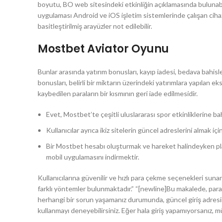
boyutu, BO web sitesindeki etkinliğin açıklamasında bulunabili
uygulaması Android ve iOS işletim sistemlerinde çalışan cihazla
basitleştirilmiş arayüzler not edilebilir.
Mostbet Aviator Oyunu
Bunlar arasında yatırım bonusları, kayıp iadesi, bedava bahisler
bonusları, belirli bir miktarın üzerindeki yatırımlara yapılan eks
kaybedilen paraların bir kısmının geri iade edilmesidir.
Evet, Mostbet’te çeşitli uluslararası spor etkinliklerine bah
Kullanıcılar ayrıca ikiz sitelerin güncel adreslerini almak iç
Bir Mostbet hesabı oluşturmak ve hareket halindeyken pla
mobil uygulamasını indirmektir.
Kullanıcılarına güvenilir ve hızlı para çekme seçenekleri sun
farklı yöntemler bulunmaktadır.” “[newline]Bu makalede, para 
herhangi bir sorun yaşamanız durumunda, güncel giriş adresin
kullanmayı deneyebilirsiniz. Eğer hala giriş yapamıyorsanız, müş