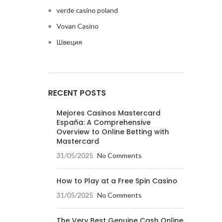
verde casino poland
Vovan Casino
Швеция
RECENT POSTS
Mejores Casinos Mastercard
España: A Comprehensive
Overview to Online Betting with
Mastercard
31/05/2025
No Comments
How to Play at a Free Spin Casino
31/05/2025
No Comments
The Very Best Genuine Cash Online