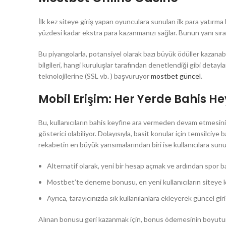
İlk kez siteye giriş yapan oyunculara sunulan ilk para yatırma b
yüzdesi kadar ekstra para kazanmanızı sağlar. Bunun yanı sır
Bu piyangolarla, potansiyel olarak bazı büyük ödüller kazanabi
bilgileri, hangi kuruluşlar tarafından denetlendiği gibi detayla
teknolojilerine (SSL vb. ) başvuruyor
mostbet güncel
.
Mobil Erişim: Her Yerde Bahis H
Bu, kullanıcıların bahis keyfine ara vermeden devam etmesini 
gösterici olabiliyor. Dolayısıyla, basit konular için temsilci
rekabetin en büyük yansımalarından biri ise kullanıcılara sun
Alternatif olarak, yeni bir hesap açmak ve ardından spor ba
Mostbet’te deneme bonusu, en yeni kullanıcıların siteye k
Ayrıca, tarayıcınızda sık kullanılanlara ekleyerek güncel giri
Alınan bonusu geri kazanmak için, bonus ödemesinin boyutun