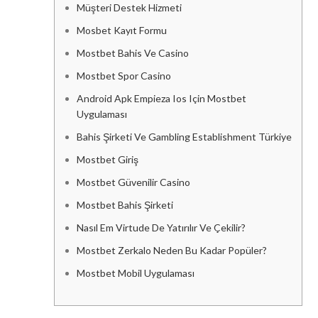
Müşteri Destek Hizmeti
Mosbet Kayıt Formu
Mostbet Bahis Ve Casino
Mostbet Spor Casino
Android Apk Empieza Ios Için Mostbet
Uygulaması
Bahis Şirketi Ve Gambling Establishment Türkiye
Mostbet Giriş
Mostbet Güvenilir Casino
Mostbet Bahis Şirketi
Nasıl Em Virtude De Yatırılır Ve Çekilir?
Mostbet Zerkalo Neden Bu Kadar Popüler?
Mostbet Mobil Uygulaması