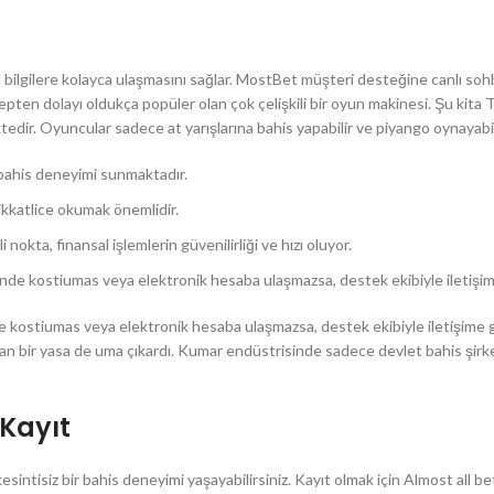
arı bilgilere kolayca ulaşmasını sağlar. MostBet müşteri desteğine canlı soh
bepten dolayı oldukça popüler olan çok çelişkili bir oyun makinesi. Şu kita 
edir. Oyuncular sadece at yarışlarına bahis yapabilir ve piyango oynayabili
r bahis deneyimi sunmaktadır.
ikkatlice okumak önemlidir.
nokta, finansal işlemlerin güvenilirliği ve hızı oluyor.
nde kostiumas veya elektronik hesaba ulaşmazsa, destek ekibiyle iletişim
 kostiumas veya elektronik hesaba ulaşmazsa, destek ekibiyle iletişime 
an bir yasa de uma çıkardı. Kumar endüstrisinde sadece devlet bahis şirke
Kayıt
sintisiz bir bahis deneyimi yaşayabilirsiniz. Kayıt olmak için Almost all be