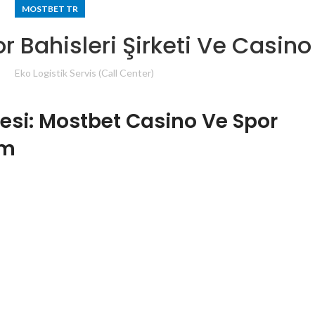
MOSTBET TR
r Bahisleri Şirketi Ve Casino
Eko Logistik Servis (Call Center)
esi: Mostbet Casino Ve Spor
rm