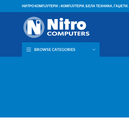
НИТРО КОМПЈУТЕРИ :: КОМПЈУТЕРИ, БЕЛА ТЕХНИКА, ГАЏЕТ
BROWSE CATEGORIES