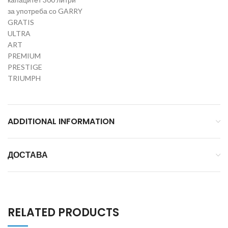
за употреба со GARRY
GRATIS
ULTRA
ART
PREMIUM
PRESTIGE
TRIUMPH
ADDITIONAL INFORMATION
ДОСТАВА
RELATED PRODUCTS