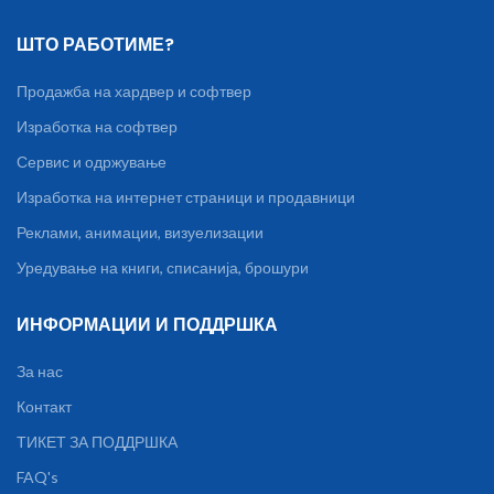
ШТО РАБОТИМЕ?
Продажба на хардвер и софтвер
Изработка на софтвер
Сервис и одржување
Изработка на интернет страници и продавници
Реклами, анимации, визуелизации
Уредување на книги, списанија, брошури
ИНФОРМАЦИИ И ПОДДРШКА
За нас
Контакт
ТИКЕТ ЗА ПОДДРШКА
FAQ's