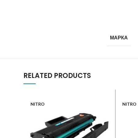
МАРКА
RELATED PRODUCTS
NITRO
NITRO