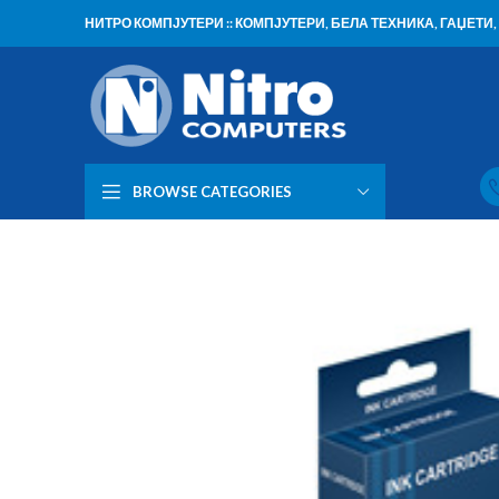
НИТРО КОМПЈУТЕРИ :: КОМПЈУТЕРИ, БЕЛА ТЕХНИКА, ГАЏЕТ
BROWSE CATEGORIES