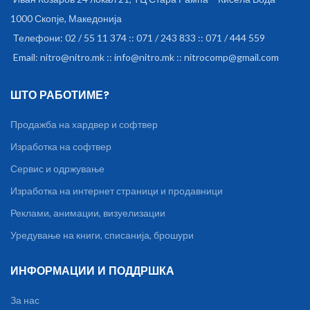
1000 Скопје, Македонија
Телефони: 02 / 55 11 374 :: 071 / 243 833 :: 071 / 444 559
Email: nitro@nitro.mk :: info@nitro.mk :: nitrocomp@gmail.com
ШТО РАБОТИМЕ?
Продажба на хардвер и софтвер
Изработка на софтвер
Сервис и одржување
Изработка на интернет страници и продавници
Реклами, анимации, визуелизации
Уредување на книги, списанија, брошури
ИНФОРМАЦИИ И ПОДДРШКА
За нас