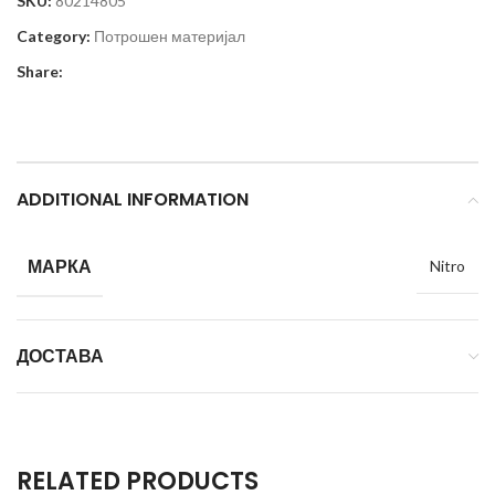
SKU:
80214805
Category:
Потрошен материјал
Share:
ADDITIONAL INFORMATION
МАРКА
Nitro
ДОСТАВА
RELATED PRODUCTS