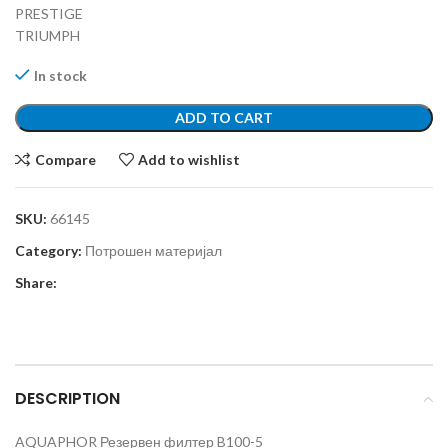
PRESTIGE
TRIUMPH
In stock
ADD TO CART
Compare
Add to wishlist
SKU:
66145
Category:
Потрошен материјал
Share:
DESCRIPTION
AQUAPHOR Резервен филтер B100-5