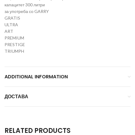
капацитет 300 литри
за употреба со GARRY
GRATIS
ULTRA
ART
PREMIUM
PRESTIGE
TRIUMPH
ADDITIONAL INFORMATION
ДОСТАВА
RELATED PRODUCTS