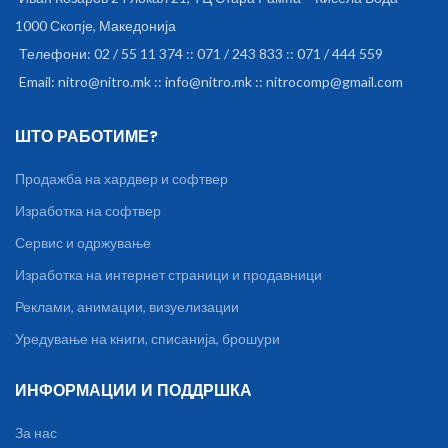
1000 Скопје, Македонија
Телефони: 02 / 55 11 374 :: 071 / 243 833 :: 071 / 444 559
Email: nitro@nitro.mk :: info@nitro.mk :: nitrocomp@gmail.com
ШТО РАБОТИМЕ?
Продажба на хардвер и софтвер
Изработка на софтвер
Сервис и одржување
Изработка на интернет страници и продавници
Реклами, анимации, визуелизации
Уредување на книги, списанија, брошури
ИНФОРМАЦИИ И ПОДДРШКА
За нас