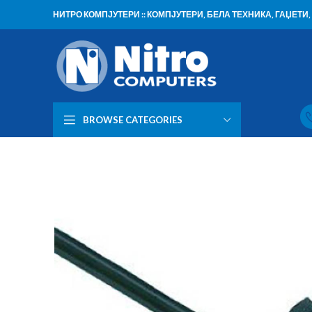
НИТРО КОМПЈУТЕРИ :: КОМПЈУТЕРИ, БЕЛА ТЕХНИКА, ГАЏЕТ
BROWSE CATEGORIES