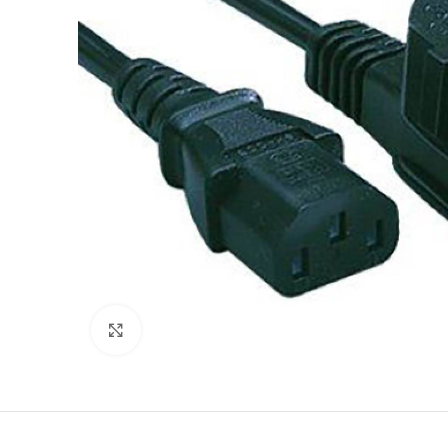
Click to enlarge