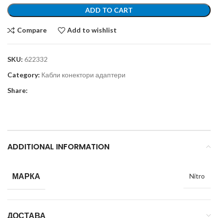
ADD TO CART
Compare
Add to wishlist
SKU:
622332
Category:
Кабли конектори адаптери
Share:
ADDITIONAL INFORMATION
МАРКА
Nitro
ДОСТАВА