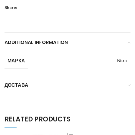
Share:
ADDITIONAL INFORMATION
МАРКА
Nitro
ДОСТАВА
RELATED PRODUCTS