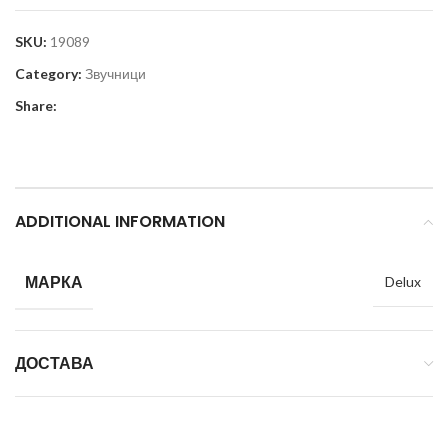
SKU:
19089
Category:
Звучници
Share:
ADDITIONAL INFORMATION
МАРКА
Delux
ДОСТАВА