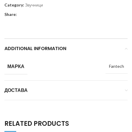
Category:
Звучници
Share:
ADDITIONAL INFORMATION
МАРКА
Fantech
ДОСТАВА
RELATED PRODUCTS