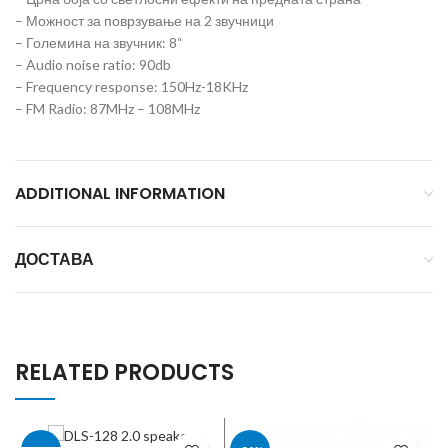
– Можност за поврзување на 2 звучници
– Големина на звучник: 8“
– Audio noise ratio: 90db
– Frequency response: 150Hz-18KHz
– FM Radio: 87MHz – 108MHz
ADDITIONAL INFORMATION
ДОСТАВА
RELATED PRODUCTS