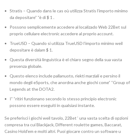
Stratis – Quando dans le cas où utilizza Stratis l’importo minimo
da depositare” “è di $ 1 .
Possono semplicemente accedere al localizado Web 22Bet sul
proprio cellulare electronic accedere al proprio account.
TrueUSD – Quando si utilizza TrueUSD l’importo minimo weil
depositare è dalam $ 1.
Questa diversità linguistica è el chiaro segno della sua vasta
presenza globale.
Questo elenco include pallanuoto, riekti marziali e persino il
mondo degli eSports, che anordna anche giochi come” “Group of
Legends at the DOTA2.
I” “ritiri funzionano secondo lo stesso principio electronic
possono essere eseguiti in qualsiasi instante.
Se preferisci i giochi weil tavolo, 22Bet ‘ una vasta scelta di opzioni
compresa tra cui Blackjack, Different roulette games, Baccarat,
Casino Hold’em e molti altri. Puoi giocare contro un software u