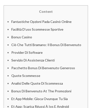
Content
Fantastiche Opzioni Pada Casinò Online
Facilità D’uso Scommesse Sportive
Bonus Casino
Ciò Che Tutti Bramano: Il Bonus Di Benvenuto
Provider Di Software
Servizio Di Assistenza Clienti
Pacchetto Bonus Di Benvenuto Generoso
Quote Scommesse
Analisi Delle Quote Di Scommessa
Bonus Di Benvenuto At The Promozioni
Et App Mobile: Gioca Ovunque Tu Sia
Et App: Scarica Réussi À Ios E Android