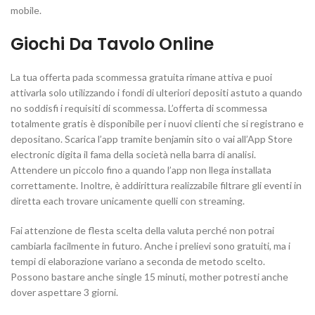
mobile.
Giochi Da Tavolo Online
La tua offerta pada scommessa gratuita rimane attiva e puoi
attivarla solo utilizzando i fondi di ulteriori depositi astuto a quando
no soddisfi i requisiti di scommessa. L’offerta di scommessa
totalmente gratis è disponibile per i nuovi clienti che si registrano e
depositano. Scarica l’app tramite benjamin sito o vai all’App Store
electronic digita il fama della società nella barra di analisi.
Attendere un piccolo fino a quando l’app non llega installata
correttamente. Inoltre, è addirittura realizzabile filtrare gli eventi in
diretta each trovare unicamente quelli con streaming.
Fai attenzione de flesta scelta della valuta perché non potrai
cambiarla facilmente in futuro. Anche i prelievi sono gratuiti, ma i
tempi di elaborazione variano a seconda de metodo scelto.
Possono bastare anche single 15 minuti, mother potresti anche
dover aspettare 3 giorni.