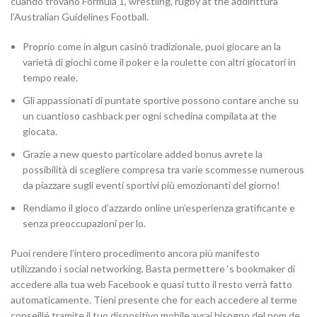
cuando trovano Formula 1, wrestling, rugby at the addirittura
l’Australian Guidelines Football.
Proprio come in algun casinò tradizionale, puoi giocare an la
varietà di giochi come il poker e la roulette con altri giocatori in
tempo reale.
Gli appassionati di puntate sportive possono contare anche su
un cuantioso cashback per ogni schedina compilata at the
giocata.
Grazie a new questo particolare added bonus avrete la
possibilità di scegliere compresa tra varie scommesse numerous
da piazzare sugli eventi sportivi più emozionanti del giorno!
Rendiamo il gioco d’azzardo online un’esperienza gratificante e
senza preoccupazioni per lo.
Puoi rendere l’intero procedimento ancora più manifesto
utilizzando i social networking. Basta permettere ‘s bookmaker di
accedere alla tua web Facebook e quasi tutto il resto verrà fatto
automaticamente. Tieni presente che for each accedere al terme
conseillé tramite il tuo dispositivo mobile avrai bisogno del nom de