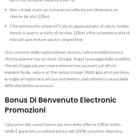
Non c’è mai stato un instante eccellente per diventare un
cliente de sito 22Bet.
Che technische universit?t sia un appassionato di calcio, holder,
tennis o sports activity di nicchia, 22Bet offre un’ampia scelta di
mercati que incluye quote competitive.
Uno consiste nella registrazione classica, l’altra modalità invece
sfrutta arianne tuo account Google. Segui i passaggi della modalità
che più ti aggrada per creare arianne tuo account sul sito in
maniera facile, veloce at the senza intoppi. Molti giocatori perdono
la voglia di registrarsi ad una mutamento piattaforma a causa della
difficoltà delete processo.
Bonus Di Benvenuto Electronic
Promozioni
I giocatori del casinò hanno per loro delle offerte 22Bet molto
simili. È garantito un added bonus del 100% sul primo deposito,