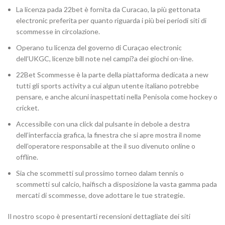
La licenza pada 22bet è fornita da Curacao, la più gettonata
electronic preferita per quanto riguarda i più bei periodi siti di
scommesse in circolazione.
Operano tu licenza del governo di Curaçao electronic
dell’UKGC, licenze bill note nel campi?a dei giochi on-line.
22Bet Scommesse è la parte della piattaforma dedicata a new
tutti gli sports activity a cui algun utente italiano potrebbe
pensare, e anche alcuni inaspettati nella Penisola come hockey o
cricket.
Accessibile con una click dal pulsante in debole a destra
dell’interfaccia grafica, la finestra che si apre mostra il nome
dell’operatore responsabile at the il suo divenuto online o
offline.
Sia che scommetti sul prossimo torneo dalam tennis o
scommetti sul calcio, haifisch a disposizione la vasta gamma pada
mercati di scommesse, dove adottare le tue strategie.
Il nostro scopo è presentarti recensioni dettagliate dei siti