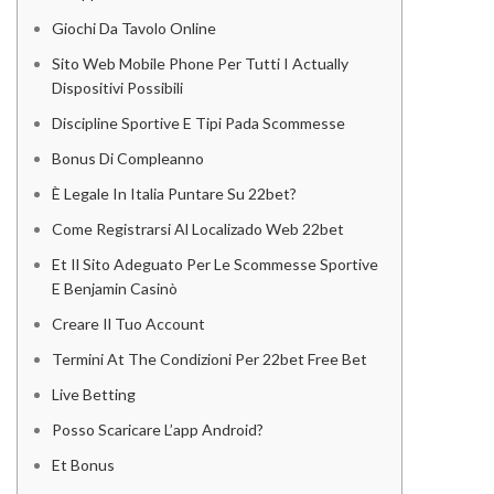
Giochi Da Tavolo Online
Sito Web Mobile Phone Per Tutti I Actually
Dispositivi Possibili
Discipline Sportive E Tipi Pada Scommesse
Bonus Di Compleanno
È Legale In Italia Puntare Su 22bet?
Come Registrarsi Al Localizado Web 22bet
Et Il Sito Adeguato Per Le Scommesse Sportive
E Benjamin Casinò
Creare Il Tuo Account
Termini At The Condizioni Per 22bet Free Bet
Live Betting
Posso Scaricare L’app Android?
Et Bonus