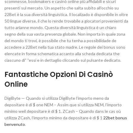
scommesse, bookmakers e casinò online più affidabili e sicuri
presenti sul mercato. Un aspetto che salta subito all’occhio su
22Bet è la sua diversità linguistica. Il localizado è disponibile in oltre
50 lingue diverse, il che lo rende trovabile a giocatori provenienti da
tutto arianne mondo. Questa diversità linguistica è un chiaro
segno della sua vasta presenza globale. Non importa in quale zona
del mondo ti trovi, è possibile che tu tenha a possibilidade de
accedere a 22Bet nella tua stato madre. Le regole dei bonus sono
elencate in forma schematica accanto alla scheda dedicata the
ciascuno di” “essi e in dettaglio cliccando sul pulsante dedicato.
Fantastiche Opzioni Di Casinò
Online
DigiByte — Quando si utilizza DigiByte l’importo meno da
depositare è di $ one NEM – Assim que si utilizza NEM, l’importo
minimo weil depositare è di $ 1. ZCash – Quando dans le cas où
utilizza ZCash, l’importo minimo da depositare è di $ 1
22bet bonus
benvenuto
.