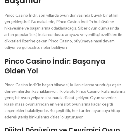
Başarılar
Pinco Casino İndir, son yıllarda oyun dünyasında büyük bir atılım
gerçekleştirdi. Bu makalede, Pinco Casino İndir’in bu büyüme
hikayesine ve başarılarına odaklanacağız. Siber oyun dünyasında
artan popülaritesi, kullanıcı dostu arayüzü ve yenilikçi özellikleri ile
dikkatleri üzerine çeken Pinco Casino, büyümeye nasıl devam
ediyor ve gelecekte neler bekliyor?
Pinco Casino İndir: Başarıya
Giden Yol
Pinco Casino İndir’in başarı hikayesi, kullanıcılarına sunduğu eşsiz
deneyimlerden kaynaklanıyor. İlk olarak, Pinco Casino, kullanıcılarına
geniş bir oyun yelpazesi sunarak dikkat çekiyor. Oyun severler,
klasik masa oyunlarından en yeni slot oyunlarına kadar çeşitli
seçenekler bulabiliyorlar. Bu çeşitlilik, her türden oyuncuya hitap
ederek geniş bir kullanıcı kitlesi oluşturuyor.
Dijital Dönüşüm ve Çevrimiçi Oyun