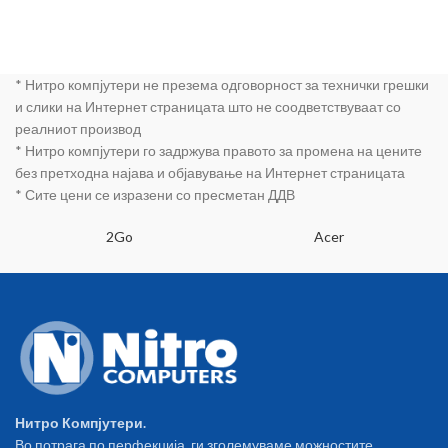
* Нитро компјутери не презема одговорност за технички грешки
и слики на Интернет страницата што не соодветствуваат со
реалниот производ
* Нитро компјутери го задржува правото за промена на цените
без претходна најава и објавување на Интернет страницата
* Сите цени се изразени со пресметан ДДВ
2Go
Acer
Нитро Компјутери.
Во потрага по перфекција, ги зголемуваме можностите...