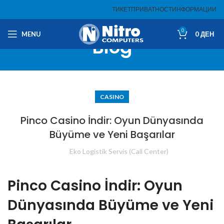
ТИКЕТ
ПРИВАТНОСТ
ИНФОРМАЦИИ
0
MENU
0
ДЕН
Blog
CASINO
Pinco Casino İndir: Oyun Dünyasında
Büyüme ve Yeni Başarılar
Eko Logistik Servis (Call Center)
Pinco Casino İndir: Oyun
Dünyasında Büyüme ve Yeni