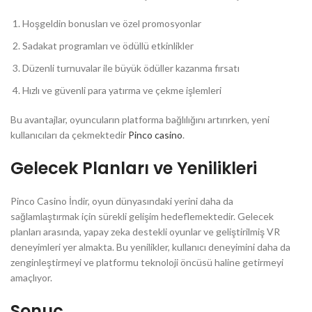
Hoşgeldin bonusları ve özel promosyonlar
Sadakat programları ve ödüllü etkinlikler
Düzenli turnuvalar ile büyük ödüller kazanma fırsatı
Hızlı ve güvenli para yatırma ve çekme işlemleri
Bu avantajlar, oyuncuların platforma bağlılığını artırırken, yeni
kullanıcıları da çekmektedir
Pinco casino
.
Gelecek Planları ve Yenilikleri
Pinco Casino İndir, oyun dünyasındaki yerini daha da
sağlamlaştırmak için sürekli gelişim hedeflemektedir. Gelecek
planları arasında, yapay zeka destekli oyunlar ve geliştirilmiş VR
deneyimleri yer almakta. Bu yenilikler, kullanıcı deneyimini daha da
zenginleştirmeyi ve platformu teknoloji öncüsü haline getirmeyi
amaçlıyor.
Sonuç