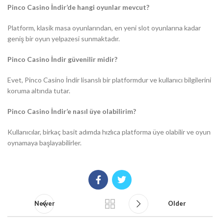
Pinco Casino İndir’de hangi oyunlar mevcut?
Platform, klasik masa oyunlarından, en yeni slot oyunlarına kadar
geniş bir oyun yelpazesi sunmaktadır.
Pinco Casino İndir güvenilir midir?
Evet, Pinco Casino İndir lisanslı bir platformdur ve kullanıcı bilgilerini
koruma altında tutar.
Pinco Casino İndir’e nasıl üye olabilirim?
Kullanıcılar, birkaç basit adımda hızlıca platforma üye olabilir ve oyun
oynamaya başlayabilirler.
Newer
Older