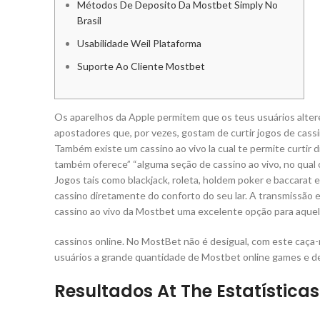
Métodos De Deposito Da Mostbet Simply No
Brasil
Usabilidade Weil Plataforma
Suporte Ao Cliente Mostbet
Os aparelhos da Apple permitem que os teus usuários altere
apostadores que, por vezes, gostam de curtir jogos de cass
Também existe um cassino ao vivo la cual te permite curtir 
também oferece” “alguma seção de cassino ao vivo, no qual 
Jogos tais como blackjack, roleta, holdem poker e baccarat 
cassino diretamente do conforto do seu lar. A transmissão 
cassino ao vivo da Mostbet uma excelente opção para aquel
cassinos online. No MostBet não é desigual, com este caça
usuários a grande quantidade de Mostbet online games e des
Resultados At The Estatística