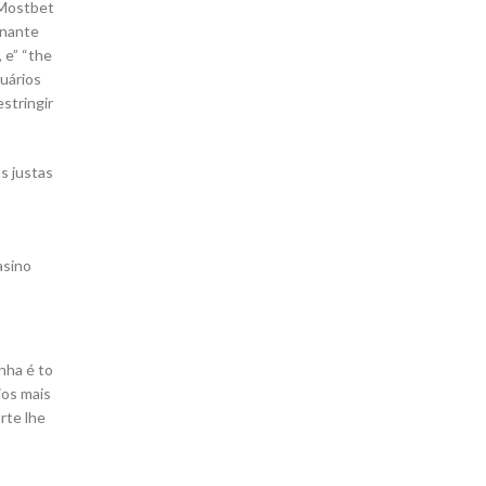
 Mostbet
onante
 e” “the
uários
estringir
s justas
asino
nha é to
ios mais
rte lhe