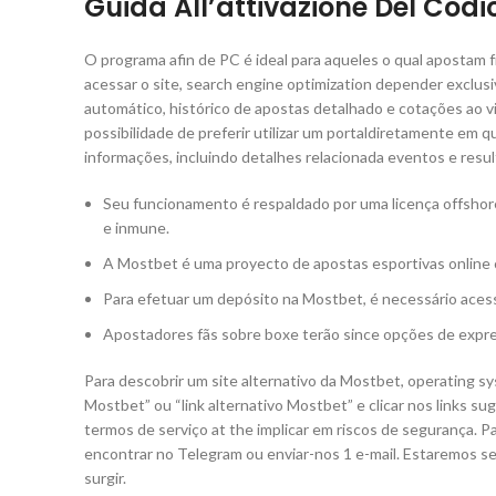
Guida All’attivazione Del Cod
O programa afin de PC é ideal para aqueles o qual apostam 
acessar o site, search engine optimization depender exclus
automático, histórico de apostas detalhado e cotações ao v
possibilidade de preferir utilizar um portaldiretamente em
informações, incluindo detalhes relacionada eventos e result
Seu funcionamento é respaldado por uma licença offshor
e inmune.
A Mostbet é uma proyecto de apostas esportivas online 
Para efetuar um depósito na Mostbet, é necessário aces
Apostadores fãs sobre boxe terão since opções de expre
Para descobrir um site alternativo da Mostbet, operating s
Mostbet” ou “link alternativo Mostbet” e clicar nos links su
termos de serviço at the implicar em riscos de segurança. 
encontrar no Telegram ou enviar-nos 1 e-mail. Estaremos se
surgir.