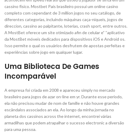
cassino físico. Mostbet País brasileiro possui um online casino
completo com cependant de 3 million jogos no seu catálogo, de
diferentes categorias, incluindo máquinas caça-níqueis, jogos de
direccion, cassino ao palpitante, loterias, crash sport, entre outros.
A MostBet oferece um site otimizado afin de celular e” “aplicativo
da MostBet móveis dedicados para dispositivos iOS e Android os.
Isso permite o qual os usuários desfrutem de apostas perfeitas e
experiências sobre jogo em qualquer lugar.
Uma Biblioteca De Games
Incomparável
A empresa foi criada em 2008 e apareceu simply no mercado
brasileiro para jogos de azar on-line em yr. Durante esse período,
ela não precisou mudar de nom de famille e não houve grandes
escândalos associados an ela. Ao longo da minha jornada no
planeta dos cassinos across the internet, encontrei várias
armadilhas que podem atrapalhar o sucesso electronic a diversão
para uma pessoa.