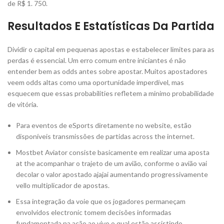
de R$ 1. 750.
Resultados E Estatísticas Da Partida
Dividir o capital em pequenas apostas e estabelecer limites para as
perdas é essencial. Um erro comum entre iniciantes é não
entender bem as odds antes sobre apostar. Muitos apostadores
veem odds altas como uma oportunidade imperdível, mas
esquecem que essas probabilities refletem a minimo probabilidade
de vitória.
Para eventos de eSports diretamente no website, estão
disponíveis transmissões de partidas across the internet.
Mostbet Aviator consiste basicamente em realizar uma aposta
at the acompanhar o trajeto de um avião, conforme o avião vai
decolar o valor apostado ajajai aumentando progressivamente
vello multiplicador de apostas.
Essa integração da voie que os jogadores permaneçam
envolvidos electronic tomem decisões informadas
fundamentada na ação ao vivo o qual estão assistindo.