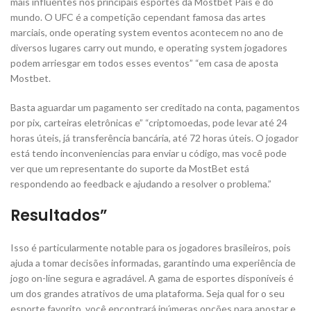
mais influentes nos principais esportes da Mostbet País e do
mundo. O UFC é a competição cependant famosa das artes
marciais, onde operating system eventos acontecem no ano de
diversos lugares carry out mundo, e operating system jogadores
podem arriesgar em todos esses eventos” “em casa de aposta
Mostbet.
Basta aguardar um pagamento ser creditado na conta, pagamentos
por pix, carteiras eletrônicas e” “criptomoedas, pode levar até 24
horas úteis, já transferência bancária, até 72 horas úteis. O jogador
está tendo inconveniencias para enviar u código, mas você pode
ver que um representante do suporte da MostBet está
respondendo ao feedback e ajudando a resolver o problema.”
Resultados”
Isso é particularmente notable para os jogadores brasileiros, pois
ajuda a tomar decisões informadas, garantindo uma experiência de
jogo on-line segura e agradável. A gama de esportes disponíveis é
um dos grandes atrativos de uma plataforma. Seja qual for o seu
esporte favorito, você encontrará inúmeras opções para apostar e