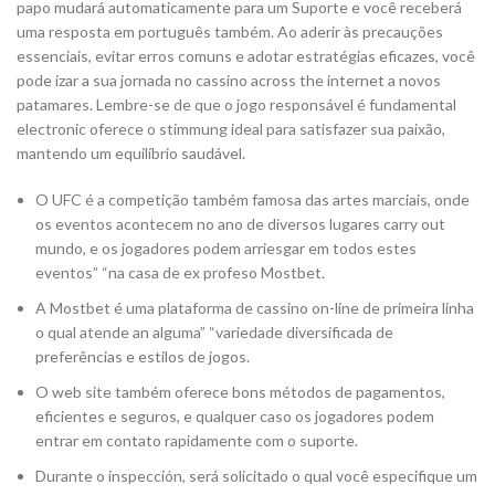
papo mudará automaticamente para um Suporte e você receberá
uma resposta em português também. Ao aderir às precauções
essenciais, evitar erros comuns e adotar estratégias eficazes, você
pode izar a sua jornada no cassino across the internet a novos
patamares. Lembre-se de que o jogo responsável é fundamental
electronic oferece o stimmung ideal para satisfazer sua paixão,
mantendo um equilíbrio saudável.
O UFC é a competição também famosa das artes marciais, onde
os eventos acontecem no ano de diversos lugares carry out
mundo, e os jogadores podem arriesgar em todos estes
eventos” “na casa de ex profeso Mostbet.
A Mostbet é uma plataforma de cassino on-line de primeira linha
o qual atende an alguma” “variedade diversificada de
preferências e estilos de jogos.
O web site também oferece bons métodos de pagamentos,
eficientes e seguros, e qualquer caso os jogadores podem
entrar em contato rapidamente com o suporte.
Durante o inspección, será solicitado o qual você especifique um