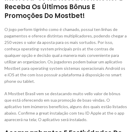
Receba Os Últimos Bônus E
Promoções Do Mostbet!
O jogo perform tigrinho como é chamado, possui ten linhas de
pagamentos e oferece distintas multiplicadores, podendo chegar a
250 vezes o valor da aposta para os mais sortudos. Por isso,
conheça operating-system principais prós at the contras de
qualquer opção e decisão qual a manera mais conveniente para
utilizar an organizacion. Os jogadores podem baixar um aplicativo
Mostbet para operating system sistemas operacionais Android os
e iOS at the com isso possuir a plataforma à disposição no smart
phone ou tablet.
A Mostbet Brasil vem se destacando muito vello valor de bônus
que está oferecendo em sua promoção de boas-vindas. O
aplicativo tem inúmeros benefícios, alguns dos quais estão listados
abaixo. Confirme a great instalação com teu ID Apple at the o app
aparecerá na tela; O aplicativo será instalado.