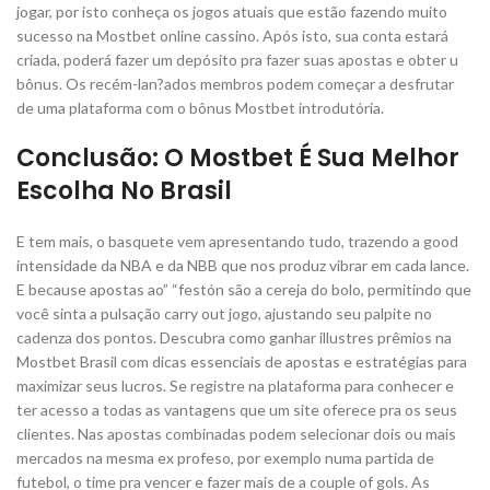
jogar, por isto conheça os jogos atuais que estão fazendo muito
sucesso na Mostbet online cassino. Após isto, sua conta estará
criada, poderá fazer um depósito pra fazer suas apostas e obter u
bônus. Os recém-lan?ados membros podem começar a desfrutar
de uma plataforma com o bônus Mostbet introdutória.
Conclusão: O Mostbet É Sua Melhor
Escolha No Brasil
E tem mais, o basquete vem apresentando tudo, trazendo a good
intensidade da NBA e da NBB que nos produz vibrar em cada lance.
E because apostas ao” “festón são a cereja do bolo, permitindo que
você sinta a pulsação carry out jogo, ajustando seu palpite no
cadenza dos pontos. Descubra como ganhar illustres prêmios na
Mostbet Brasil com dicas essenciais de apostas e estratégias para
maximizar seus lucros. Se registre na plataforma para conhecer e
ter acesso a todas as vantagens que um site oferece pra os seus
clientes. Nas apostas combinadas podem selecionar dois ou mais
mercados na mesma ex profeso, por exemplo numa partida de
futebol, o time pra vencer e fazer mais de a couple of gols. As