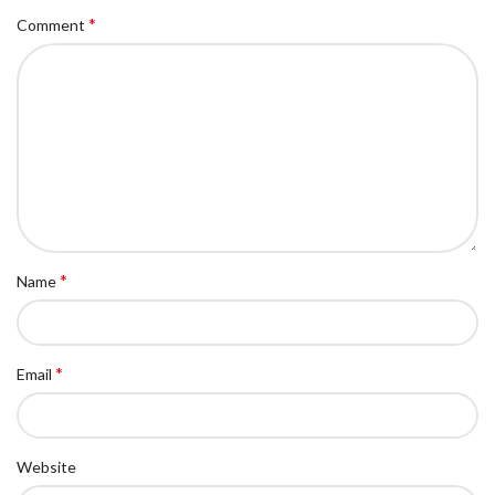
*
Comment
*
Name
*
Email
Website