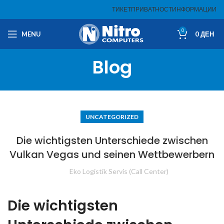
ТИКЕТ
ПРИВАТНОСТ
ИНФОРМАЦИИ
0
MENU
0
ДЕН
Blog
UNCATEGORIZED
Die wichtigsten Unterschiede zwischen
Vulkan Vegas und seinen Wettbewerbern
Eko Logistik Servis (Call Center)
Die wichtigsten