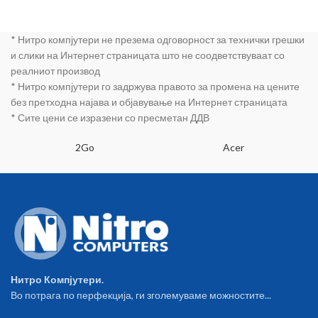
* Нитро компјутери не презема одговорност за технички грешки
и слики на Интернет страницата што не соодветствуваат со
реалниот производ
* Нитро компјутери го задржува правото за промена на цените
без претходна најава и објавување на Интернет страницата
* Сите цени се изразени со пресметан ДДВ
2Go
Acer
Нитро Компјутери.
Во потрага по перфекција, ги зголемуваме можностите...