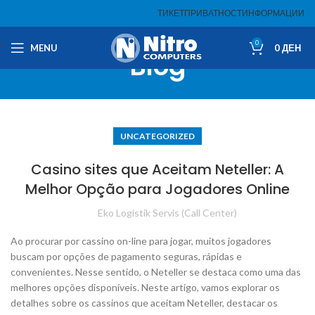
ТИКЕТ
ПРИВАТНОСТ
ИНФОРМАЦИИ
0
MENU
0
ДЕН
Blog
UNCATEGORIZED
Casino sites que Aceitam Neteller: A
Melhor Opção para Jogadores Online
Eko Logistik Servis (Call Center)
Ao procurar por cassino on-line para jogar, muitos jogadores
buscam por opções de pagamento seguras, rápidas e
convenientes. Nesse sentido, o Neteller se destaca como uma das
melhores opções disponíveis. Neste artigo, vamos explorar os
detalhes sobre os cassinos que aceitam Neteller, destacar os