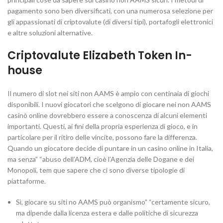
pagamento sono ben diversificati, con una numerosa selezione per
gli appassionati di criptovalute (di diversi tipi), portafogli elettronici
e altre soluzioni alternative.
Criptovalute Elizabeth Token In-
house
Il numero di slot nei siti non AAMS è ampio con centinaia di giochi
disponibili. I nuovi giocatori che scelgono di giocare nei non AAMS
casinò online dovrebbero essere a conoscenza di alcuni elementi
importanti. Questi, ai fini della propria esperienza di gioco, e in
particolare per il ritiro delle vincite, possono fare la differenza.
Quando un giocatore decide di puntare in un casino online in Italia,
ma senza” “abuso dell’ADM, cioè l’Agenzia delle Dogane e dei
Monopoli, tem que sapere che ci sono diverse tipologie di
piattaforme.
Sì, giocare su siti no AAMS può organismo” “certamente sicuro,
ma dipende dalla licenza estera e dalle politiche di sicurezza