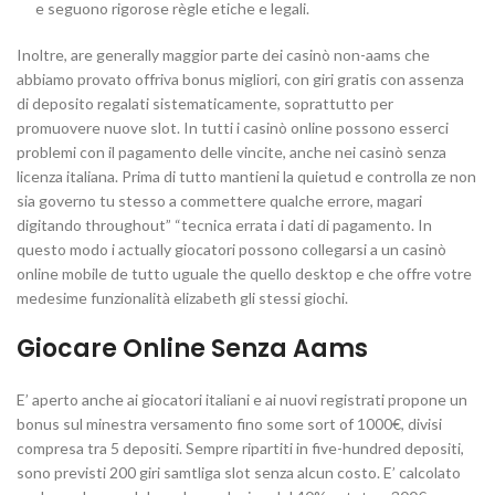
e seguono rigorose règle etiche e legali.
Inoltre, are generally maggior parte dei casinò non-aams che
abbiamo provato offriva bonus migliori, con giri gratis con assenza
di deposito regalati sistematicamente, soprattutto per
promuovere nuove slot. In tutti i casinò online possono esserci
problemi con il pagamento delle vincite, anche nei casinò senza
licenza italiana. Prima di tutto mantieni la quietud e controlla ze non
sia governo tu stesso a commettere qualche errore, magari
digitando throughout” “tecnica errata i dati di pagamento. In
questo modo i actually giocatori possono collegarsi a un casinò
online mobile de tutto uguale the quello desktop e che offre votre
medesime funzionalità elizabeth gli stessi giochi.
Giocare Online Senza Aams
E’ aperto anche ai giocatori italiani e ai nuovi registrati propone un
bonus sul minestra versamento fino some sort of 1000€, divisi
compresa tra 5 depositi. Sempre ripartiti in five-hundred depositi,
sono previsti 200 giri samtliga slot senza alcun costo. E’ calcolato