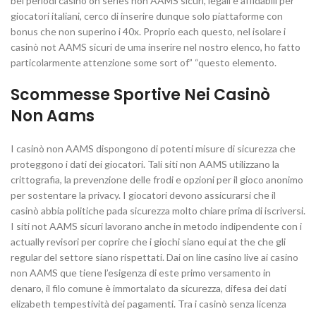
bei periodi casino on series non AAMS sicuri, legali e affidabili per
giocatori italiani, cerco di inserire dunque solo piattaforme con
bonus che non superino i 40x. Proprio each questo, nel isolare i
casinò not AAMS sicuri de uma inserire nel nostro elenco, ho fatto
particolarmente attenzione some sort of” “questo elemento.
Scommesse Sportive Nei Casinò
Non Aams
I casinò non AAMS dispongono di potenti misure di sicurezza che
proteggono i dati dei giocatori. Tali siti non AAMS utilizzano la
crittografia, la prevenzione delle frodi e opzioni per il gioco anonimo
per sostentare la privacy. I giocatori devono assicurarsi che il
casinò abbia politiche pada sicurezza molto chiare prima di iscriversi.
I siti not AAMS sicuri lavorano anche in metodo indipendente con i
actually revisori per coprire che i giochi siano equi at the che gli
regular del settore siano rispettati. Dai on line casino live ai casino
non AAMS que tiene l’esigenza di este primo versamento in
denaro, il filo comune è immortalato da sicurezza, difesa dei dati
elizabeth tempestività dei pagamenti. Tra i casinò senza licenza