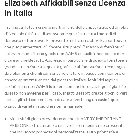
Elizabeth Affidabili Senza Licenza
In Italia
Tra i nostri lettori ci sono molti amanti delle criptovalute ed un plus
di Neospin è il fatto di annoverarle quasi tutte tra i metodi di
deposito e di prelievo. E’ presente anche un club VIP a punteggio
che può permetterti di vincere altri premi. Parlando di fornitori di
software che offrono giochi non AAMS di qualità, non posso non
citare anche Betsoft. Apprezzo in particolare di questo fornitore la
grande attenzione alla qualità grafica e all’innovazione tecnologica,
due elementi che gli consentono di stare in passo con i tempi e di
essere apprezzati anche dai giocatori italiani. Molti dei migliori
casinò sicuri non AAMS lo inseriscono nel loro catalogo di giochi e
questo non avviene per” “caso. Infatti Betsoft create giochi diversi
stima agli altri consentendo di dare advertising un casinò quel
pizzico di varietà in più che non fa mai male.
Molti siti di gioco prevedono anche club VERY IMPORTANT
PERSONEL strutturati su più livelli, con ricompense crescenti
che includono promozioni personalizzate, aiuto prioritaria e