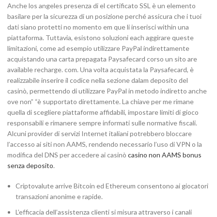
Anche los angeles presenza di el certificato SSL è un elemento
basilare per la sicurezza di un posizione perché assicura che i tuoi
dati siano protetti no momento em que li inserisci within una
piattaforma. Tuttavia, esistono soluzioni each aggirare queste
limitazioni, come ad esempio utilizzare PayPal indirettamente
acquistando una carta prepagata Paysafecard corso un sito are
available recharge. com. Una volta acquistata la Paysafecard, è
realizzabile inserire il codice nella sezione dalam deposito del
casinò, permettendo di utilizzare PayPal in metodo indiretto anche
ove non” “è supportato direttamente. La chiave per me rimane
quella di scegliere piattaforme affidabili, impostare limiti di gioco
responsabili e rimanere sempre informati sulle normative fiscali.
Alcuni provider di servizi Internet italiani potrebbero bloccare
l’accesso ai siti non AAMS, rendendo necessario l’uso di VPN o la
modifica del DNS per accedere ai casinò
casino non AAMS bonus
senza deposito
.
Criptovalute arrive Bitcoin ed Ethereum consentono ai giocatori
transazioni anonime e rapide.
L’efficacia dell’assistenza clienti si misura attraverso i canali