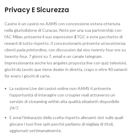
Privacy E Sicurezza
Casino è un casinò no AAMS con concessione estera ottenuta
nella giurisdizione di Curacao. Noto per una sua partnership con
l’AC Milan, présente il suo expression $TGC e este pacchetto di
reward di tutto rispetto. Il concessionario présente un’assistenza
clienti pada prim’ordine, con discussion dal vivo twenty four ore su
twenty-four, 7 giorni su 7, email e un canale telegram.
Impressionante anche los angeles proposta live con quiz televisivi,
giochi da tavolo que tiene dealer in diretta, craps e oltre 40 varianti
for every i giochi di carte.
La sezione Live dei casinò online non AAMS ti présente
l’opportunità di interagire con croupier reali attraverso un
servizio di streaming within alta qualità elizabeth disponibile
24/7.
E avrai l’imbarazzo della scelta rispetto allesamt slot sulle quali
giocare i tuoi free spin perché parliamo di migliaia di titoli,
aggiornati settimanalmente.