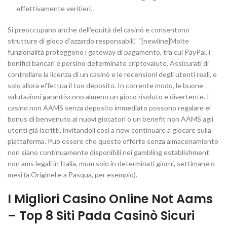
effettivamente veritieri.
Si preoccupano anche dell’equità del casinò e consentono
strutture di gioco d’azzardo responsabili.” “[newline]Molte
funzionalità proteggono i gateway di pagamento, tra cui PayPal, i
bonifici bancari e persino determinate criptovalute. Assicurati di
controllare la licenza di un casinò e le recensioni degli utenti reali, e
solo allora effettua il tuo deposito. In corrente modo, le buone
valutazioni garantiscono almeno un gioco risoluto e divertente. I
casino non AAMS senza deposito immediato possono regalare el
bonus di benvenuto ai nuovi giocatori o un benefit non AAMS agli
utenti già iscritti, invitandoli così a new continuare a giocare sulla
piattaforma. Può essere che queste offerte senza almacenamiento
non siano continuamente disponibili nei gambling establishment
non ams legali in Italia, mum solo in determinati giorni, settimane o
mesi (a Originel e a Pasqua, per esempio).
I Migliori Casino Online Not Aams
– Top 8 Siti Pada Casinò Sicuri