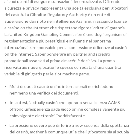
ai suoi utenti di eseguire transazioni decentralizzate. Offrendo
sicurezza e privacy, rappresenta una scelta esclusiva per i giocatori
del casinò. La Gibraltar Regulatory Authority è un ente di
supervisione dan noto nel intelligence iGaming, rilasciando licenze
a casinò on the internet che rispettano rigorosi criteri di garanzia.
La United Kingdom Gambling Commission è uno degli organismi di
regolamentazione più prestigiosi e influenti nel panorama
internazionale, responsabile per la concessione di licenze ai casinò
on the internet. Saper ponderare my partner and i crediti
promozionali associati al primo almacén è decisivo. La promo
riservata aje nuovi giocatori è spesso corredata di una quantità
variabile di giri gratis per le slot machine game.
Molti di questi casinò online internazionali no richiedono
nemmeno una verifica dei documenti.
In sintesi, i actually casinò che operano senza licenza AAMS
offrono un’esperienza pada gioco online complessivamente più
coinvolgente electronic” “soddisfacente.
La pressione severo può differire a new seconda della spettanza
del casinò, mother è comunque utile che il giocatore sia al scuola