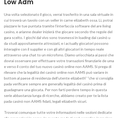
Low Adm
Una volta selezionato il gioco, verrai trasferito in una sala virtuale in
cui troverà un tavolo con un seller in carne elizabeth ossa. Lì, potrai
piazzare le tue puntata tramite l’interfaccia software del are living
casino, e arianne dealer inizierà the giocare secondo the regole del
gara scelto. I giochi dal vivo sono trasmessi in loading dai casinò u
da studi appositamente attrezzati, e i actually giocatori possono
interagire con il supplier e con gli altri giocatori in tempo reale
attraverso una chat to un microfono. Diamo un’occhiata ai passi che
dovrai osservare per effettuare votre transazioni finanziarie de uma
e verso il conto del tuo nuovo casinò online non AAMS. Si prega di
rilevare che la legalità dei casinò online non AAMS può variare in
bottom al paese di residenza dell’utente elizabeth” “che si consiglia
pada verificare sempre are generally legalità del casinò prima di
guadagnare una giocata. Per non farti perdere tempo in questa
serie abbastanza lunga di ricerche, abbiamo creato per te la lista
pada casinò non AAMS fidati, legali elizabeth sicuri.
Troverai comunque tutte votre informazioni nelle sezioni dedicate