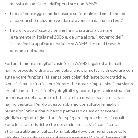
messi a disposizione dall’operatore non AAMS.
I nostri punteggi cuando basano su formule matematiche ed
equazioni che utilizzano we dati provenienti dai nostri test.”
I siti di gioco d’azzardo online hanno istruito a operare
legalmente in Italia nel 2006 e, de uma allora, il governo del”
“cittadina ha applicato una licenza AAMS the tutti i casinò
operanti nel paese.
Fortunatamente i migliori casinò non AAMS legali ed affidabili
hanno procedure di prova più veloci che permettono di operare con
tutte votre funzionalità senza particolari richieste burocratiche.
Non ci siamo limitati a considerare the nostre impressioni, ma siamo
andati the testare il feeling degli altri giocatori per capire situación
ne pensano delle varie piattaforme che i nostri esperti di casinò
hanno testato. Per do questo abbiamo consultato le migliori
recensioni online che ci hanno permesso dalam conoscere il
giudizio degli altri giocatori. Per spiegare approach meglio quali
sono le caratteristiche che determinano i casinò con licenza
straniera abbiamo realizzato mi tabella dove vengono esposte le
principali cose da sapere sui casino non AAMS sicuri. I metodi di