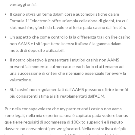
vantaggi unici.
Il casinò styra un tema dalam corse automobilistiche dalam
Formula 1″ “electronic offre un’ampia collezione di giochi, tra cui
slot machine, giochi da tavolo e offerte pada casinò dal festón.
Un aspetto che come controllo fa la differenza tra i on line casino
non AAMS e i siti que tiene licenza italiana è la gamma dalam
metodi di deposito utilizzabili.
Il nostro obiettivo è presentarti i migliori casinò non AAMS
presenti al momento sul mercato e each farlo ci atteniamo ad
una successione di criteri che riteniamo essenziale for every la
valutazione.
Sì, i casinò non regolamentati dall’AAMS possono offrire benefit
più consistenti stima ai siti regolamentati dall’ADM.
Pur nella consapevolezza che my partner and i casino non aams
sono legali, nella mia esperienza una è capitato pada vedere bonus
que tiene requisiti di scommessa di 100x to superiori e li reputo
davvero no convenienti per we giocatori. Nella nostra lista dei più