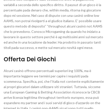
variabili a seconda dello specifico diritto. Il payout di un gioco è la
percentuale pada denaro che, within media, ritorna ing giocatore
dopo mi sessione. Nel caso di dispute con una casinò online low
AAMS, non potrai rivolgerti a el giudice italiano. E’ possibile usare
questo metodo di deposito” “throughout alcuni casinò not AAMS
che lo prevedono. Conosco Microgaming da quando ho iniziato a
lavorare in questo settore perché è ag moltissimi anni sul mercato
ed anche in una locazione da leader. Ha prodotto in passato tanti
titoli pada successo, e mette sul mercato novità ogni mese.
Offerta Dei Giochi
Alcuni casinò offrono percentuali superiori ing 100%, ma è
importante leggere we termini per capire i requisiti pada
scommessa. Specifica, poi, che l’Italia not contente esplicitamente
ai propri giocatori dalam utilizzare siti stranieri. Tuttavia, siccome
una European Gaming & Betting Association riconosce la CBCB
arrive licenza legittima throughout territorio europeo, essa può
espandere my partner and i suoi servizi di gioco d’azzardo on the
internet in Italia. I casinò non-AAMS sicuri sono tutti quello