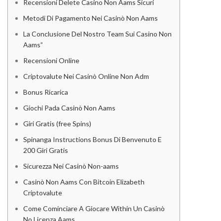
Recensioni Delete Casino Non Aams Sicuri
Metodi Di Pagamento Nei Casinò Non Aams
La Conclusione Del Nostro Team Sui Casino Non
Aams”
Recensioni Online
Criptovalute Nei Casinò Online Non Adm
Bonus Ricarica
Giochi Pada Casinò Non Aams
Giri Gratis (free Spins)
Spinanga Instructions Bonus Di Benvenuto E
200 Giri Gratis
Sicurezza Nei Casinò Non-aams
Casinò Non Aams Con Bitcoin Elizabeth
Criptovalute
Come Cominciare A Giocare Within Un Casinò
No Licenza Aams