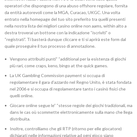
operatori che dispongono di una abuso offshore regolare, fornita
da entità autorevoli come la MGA, Curacao, UKGC. Una volta
entrato nella homepage del tuo sito preferito tra quelli presenti
nella nostra lista dei migliori casino online non aams, within alto a
destra troverai un bottone con la indicazione “iscriviti” o
“registrati”. Ti basterà dunque cliccare e ti si aprirà este form dal
quale proseguire il tuo processo di annotazione.
Vengono attribuiti punti” “additional per la esistenza di giochi
più rari, come craps, keno, bingo at the quick games.
La UK Gambling Commission payment si occupa di
regolamentare il gara d’azzardo nel Regno Unito, è stata fondata
nel 2006 e si occupa di regolamentare tanto i casinò fisici che
quelli online.
Giocare online segue le” “stesse regole dei giochi tradizionali, ma
dans le cas où scommette elettronicamente sulla mano che llega
distribuita.
Inoltre, controlliamo che gli RTP (ritorno per elle giocatore)
dichiarati nelle informazioni relative ad ogni gioco siano