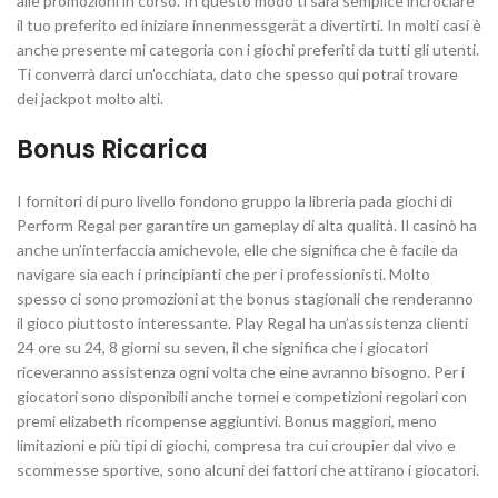
alle promozioni in corso. In questo modo ti sarà semplice incrociare
il tuo preferito ed iniziare innenmessgerät a divertirti. In molti casi è
anche presente mi categoria con i giochi preferiti da tutti gli utenti.
Ti converrà darci un’occhiata, dato che spesso qui potrai trovare
dei jackpot molto alti.
Bonus Ricarica
I fornitori di puro livello fondono gruppo la libreria pada giochi di
Perform Regal per garantire un gameplay di alta qualità. Il casinò ha
anche un’interfaccia amichevole, elle che significa che è facile da
navigare sia each i principianti che per i professionisti. Molto
spesso ci sono promozioni at the bonus stagionali che renderanno
il gioco piuttosto interessante. Play Regal ha un’assistenza clienti
24 ore su 24, 8 giorni su seven, il che significa che i giocatori
riceveranno assistenza ogni volta che eine avranno bisogno. Per i
giocatori sono disponibili anche tornei e competizioni regolari con
premi elizabeth ricompense aggiuntivi. Bonus maggiori, meno
limitazioni e più tipi di giochi, compresa tra cui croupier dal vivo e
scommesse sportive, sono alcuni dei fattori che attirano i giocatori.