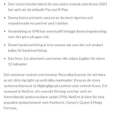
Den stora trenden bland de nya casino svensk utan licens 2021
har varit att de erbjudit Pay out N Play.
Denna licens portants vara en av de mest rigorösa och
respekterade my partner and i världen.
Användning av VPN kan eventuellt kringgå denna begränsning,
men det görs på egen risk.
Direkt banköverföring är inte samma sak som det och endast
kallas för banköverföring.
Det finns 1st alternativ som heter tills vidare å gäller för minst
12 månader.
Det existerar casinon som innehar flera olika licenser för att klara
av att rikta sig right up until olika marknader. Vissa av de stora
spelutvecklarna är ej tillgängliga på casinon utan svensk licens. Ett
exempel är NetEnt, ett svenskt företag som har varit en
framstående spelutvecklare sedan 1996. NetEnt är känt för sina
populära spelautomater som Starburst, Gonzo’s Quest å Mega
Fortune.