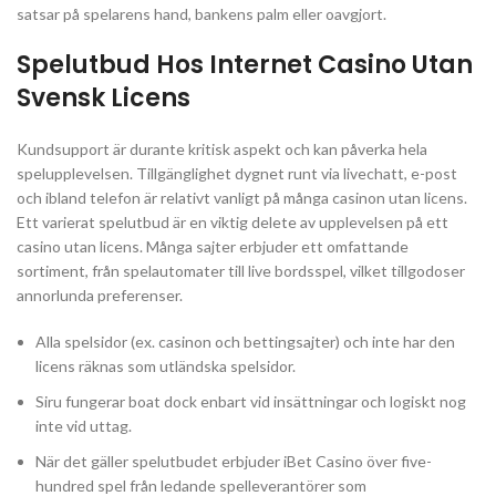
satsar på spelarens hand, bankens palm eller oavgjort.
Spelutbud Hos Internet Casino Utan
Svensk Licens
Kundsupport är durante kritisk aspekt och kan påverka hela
spelupplevelsen. Tillgänglighet dygnet runt via livechatt, e-post
och ibland telefon är relativt vanligt på många casinon utan licens.
Ett varierat spelutbud är en viktig delete av upplevelsen på ett
casino utan licens. Många sajter erbjuder ett omfattande
sortiment, från spelautomater till live bordsspel, vilket tillgodoser
annorlunda preferenser.
Alla spelsidor (ex. casinon och bettingsajter) och inte har den
licens räknas som utländska spelsidor.
Siru fungerar boat dock enbart vid insättningar och logiskt nog
inte vid uttag.
När det gäller spelutbudet erbjuder iBet Casino över five-
hundred spel från ledande spelleverantörer som