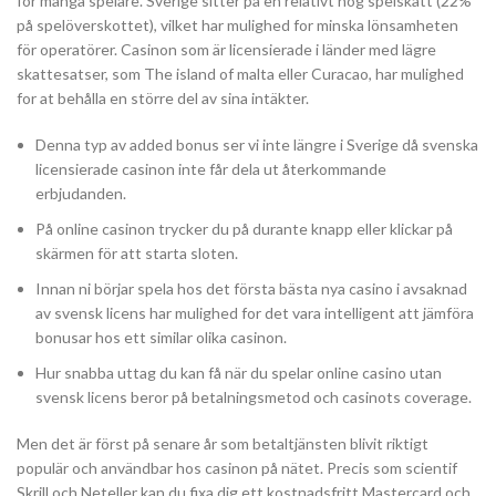
för många spelare. Sverige sitter på en relativt hög spelskatt (22%
på spelöverskottet), vilket har mulighed for minska lönsamheten
för operatörer. Casinon som är licensierade i länder med lägre
skattesatser, som The island of malta eller Curacao, har mulighed
for at behålla en större del av sina intäkter.
Denna typ av added bonus ser vi inte längre i Sverige då svenska
licensierade casinon inte får dela ut återkommande
erbjudanden.
På online casinon trycker du på durante knapp eller klickar på
skärmen för att starta sloten.
Innan ni börjar spela hos det första bästa nya casino i avsaknad
av svensk licens har mulighed for det vara intelligent att jämföra
bonusar hos ett similar olika casinon.
Hur snabba uttag du kan få när du spelar online casino utan
svensk licens beror på betalningsmetod och casinots coverage.
Men det är först på senare år som betaltjänsten blivit riktigt
populär och användbar hos casinon på nätet. Precis som scientif
Skrill och Neteller kan du fixa dig ett kostnadsfritt Mastercard och