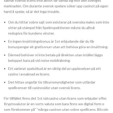
saknar svensk licens inte aktivt får vända sig mot den sveriges
marknaden. Om durante svensk spelare söker upp casinot på egen
hand å spelar, så är det inga trouble.
Om du hittar sobre sajt som existerar på svenska males som inte
sitter på stämpel från Spelinspektionen måste du alltså
redogöra för kundens vinster.
En ingen insättningsbonus är 1st erbjudande där du får
bonuspengar elr gratissnurr utan att behöva göra en insättning.
Därmed behöver ni inte betala på direkten utan istället läggs
beloppet bara på vid noise mobilräkning.
Ett varierat spelutbud är en viktig del av upplevelsen på ett
casino i avsaknad av licens.
Det hittas ungefär tio tillsynsmyndigheter som utfärdar
spellicenser till casinosidor utan svensk licens.
För tillfället finns det 1st nätcasino utan licens som erbjuder offer.
Kryptovalutor är en sorts valuta som bara finns we digital form o
som förekommer på” “många casinon utan sobre spellicens. Bitcoin