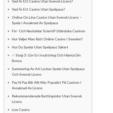
Vad Är Ett Casino Utan Svensk Licens?
Vad Är Ett Casino Utan Spelpaus?
Online On Line Casino Utan Svensk Licens –
Spela I Avsaknad Av Spelpaus
För- Och Nackdelar Scientif Utländska Casinon
Hur Väljer Man Rätt Online Casino I Sweden?
Hur Du Spelar Utan Spelpaus Säkert
✅ Steg 3: Gör En Insättning Och Hämta Din
Bonus
Summering Av Att Lyckas Spela Utan Spelpaus
Och Svensk Licens
Pay N Pay Blir Allt Mer Populärt På Casinon I
Avsaknad Av Licens
Rekommenderade Bettingsidor Utan Svensk
Licens
Live Casino