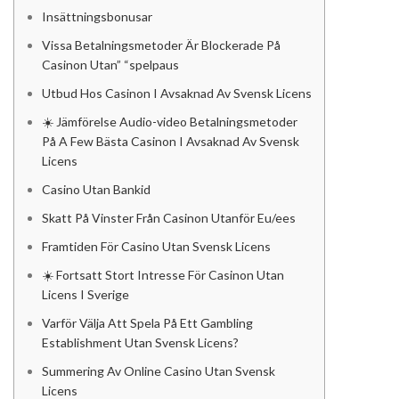
Insättningsbonusar
Vissa Betalningsmetoder Är Blockerade På
Casinon Utan” “spelpaus
Utbud Hos Casinon I Avsaknad Av Svensk Licens
☀️ Jämförelse Audio-video Betalningsmetoder
På A Few Bästa Casinon I Avsaknad Av Svensk
Licens
Casino Utan Bankid
Skatt På Vinster Från Casinon Utanför Eu/ees
Framtiden För Casino Utan Svensk Licens
☀️ Fortsatt Stort Intresse För Casinon Utan
Licens I Sverige
Varför Välja Att Spela På Ett Gambling
Establishment Utan Svensk Licens?
Summering Av Online Casino Utan Svensk
Licens