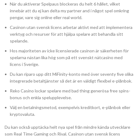
När du aktiverar Spelpaus blockeras du helt 6 hållet, vilket
innebär att du ej kan delta my partner and i något spel omkring
pengar, vare sig online eller real world.
Casinon utan svensk licens arbetar aktivt med att implementera
verktyg och resurser för att hjälpa spelare att behandla sitt
spelande.
Hos majoriteten av icke licensierade casinon är säkerheten för
spelarna nästan lika hög som på ett svenskt nätcasino med
licens i Sverige.
Du kan riparo upp ditt MiFinity-konto med över seventy five olika
integrerade betaltjänster så det är en väldigt flexibel e-plånbok.
Reko Casino lockar spelare med bad thing generösa free spins-
bonus och enkla spelupplevelse.
Välj en betalningsmetod, exempelvis kreditkort, e-plånbok eller
kryptovaluta.
Du kan också upptäcka helt nya spel från mindre kända utvecklare
som Real Time Gaming och Rival. Casinon utan svensk licens