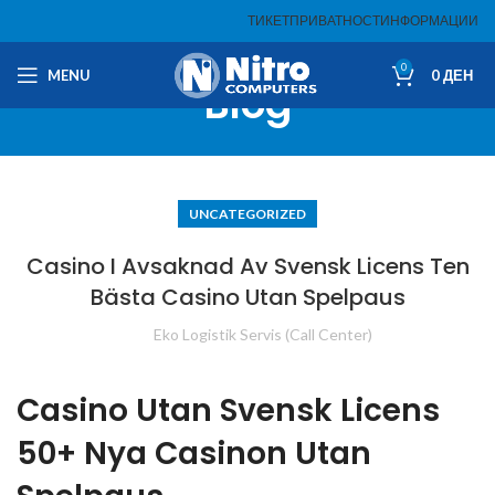
ТИКЕТ
ПРИВАТНОСТ
ИНФОРМАЦИИ
0
MENU
0
ДЕН
Blog
UNCATEGORIZED
Casino I Avsaknad Av Svensk Licens Ten
Bästa Casino Utan Spelpaus
Eko Logistik Servis (Call Center)
Casino Utan Svensk Licens
50+ Nya Casinon Utan