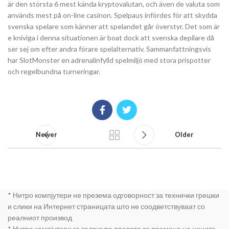
är den största 6 mest kända kryptovalutan, och även de valuta som
används mest på on-line casinon. Spelpaus infördes för att skydda
svenska spelare som känner att spelandet går överstyr. Det som är
e kniviga i denna situationen är boat dock att svenska depilare då
ser sej om efter andra förare spelalternativ. Sammanfattningsvis
har SlotMonster en adrenalinfylld spelmiljö med stora prispotter
och regelbundna turneringar.
Newer
Older
* Нитро компјутери не презема одговорност за технички грешки
и слики на Интернет страницата што не соодветствуваат со
реалниот производ
* Нитро компјутери го задржува правото за промена на цените