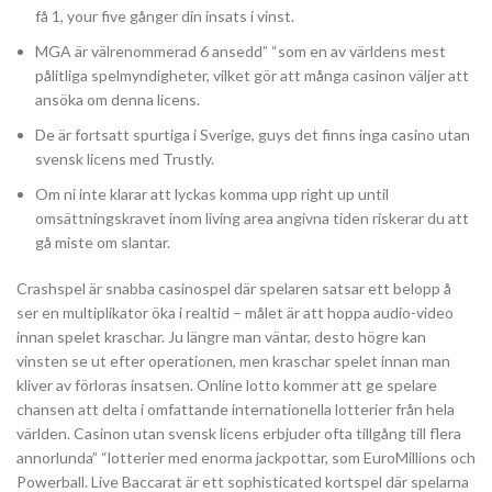
få 1, your five gånger din insats i vinst.
MGA är välrenommerad 6 ansedd” “som en av världens mest
pålitliga spelmyndigheter, vilket gör att många casinon väljer att
ansöka om denna licens.
De är fortsatt spurtiga i Sverige, guys det finns inga casino utan
svensk licens med Trustly.
Om ni inte klarar att lyckas komma upp right up until
omsättningskravet inom living area angivna tiden riskerar du att
gå miste om slantar.
Crashspel är snabba casinospel där spelaren satsar ett belopp å
ser en multiplikator öka i realtid – målet är att hoppa audio-video
innan spelet kraschar. Ju längre man väntar, desto högre kan
vinsten se ut efter operationen, men kraschar spelet innan man
kliver av förloras insatsen. Online lotto kommer att ge spelare
chansen att delta i omfattande internationella lotterier från hela
världen. Casinon utan svensk licens erbjuder ofta tillgång till flera
annorlunda” “lotterier med enorma jackpottar, som EuroMillions och
Powerball. Live Baccarat är ett sophisticated kortspel där spelarna