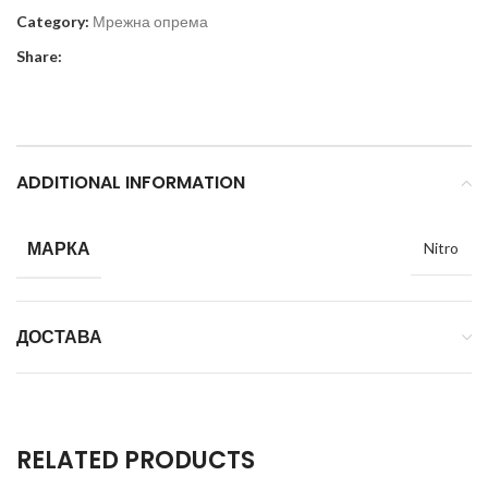
Category:
Мрежна опрема
Share:
ADDITIONAL INFORMATION
МАРКА
Nitro
ДОСТАВА
RELATED PRODUCTS