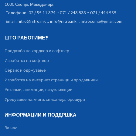
1000 Скопје, Македонија
Телефони: 02 / 55 11 374 :: 071 / 243 833 :: 071 / 444 559
Email: nitro@nitro.mk :: info@nitro.mk :: nitrocomp@gmail.com
ШТО РАБОТИМЕ?
Продажба на хардвер и софтвер
Изработка на софтвер
Сервис и одржување
Изработка на интернет страници и продавници
Реклами, анимации, визуелизации
Уредување на книги, списанија, брошури
ИНФОРМАЦИИ И ПОДДРШКА
За нас