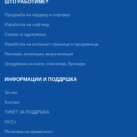
ШТО РАБОТИМЕ?
Продажба на хардвер и софтвер
Изработка на софтвер
Сервис и одржување
Изработка на интернет страници и продавници
Реклами, анимации, визуелизации
Уредување на книги, списанија, брошури
ИНФОРМАЦИИ И ПОДДРШКА
За нас
Контакт
ТИКЕТ ЗА ПОДДРШКА
FAQ's
Политика на приватност