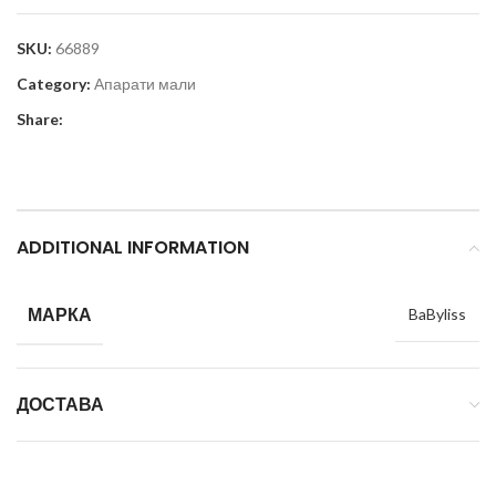
SKU:
66889
Category:
Апарати мали
Share:
ADDITIONAL INFORMATION
МАРКА
BaByliss
ДОСТАВА