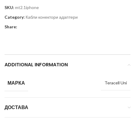
SKU:
mt2.1iphone
Category:
Кабли конектори адаптери
Share:
ADDITIONAL INFORMATION
МАРКА
Teracell Uni
ДОСТАВА