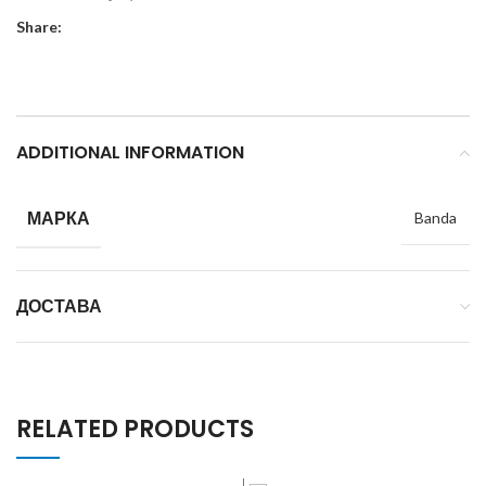
Share:
ADDITIONAL INFORMATION
МАРКА
Banda
ДОСТАВА
RELATED PRODUCTS