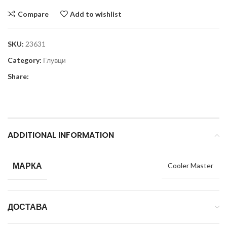
Compare
Add to wishlist
SKU:
23631
Category:
Глувци
Share:
ADDITIONAL INFORMATION
МАРКА
Cooler Master
ДОСТАВА