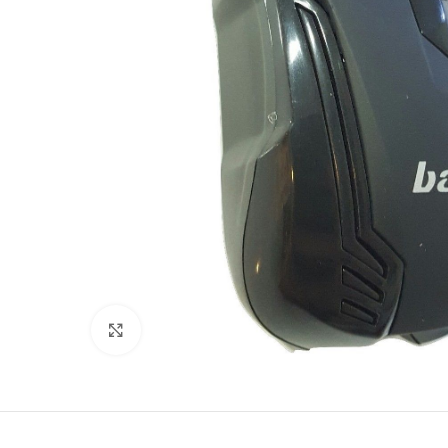
Click to enlarge