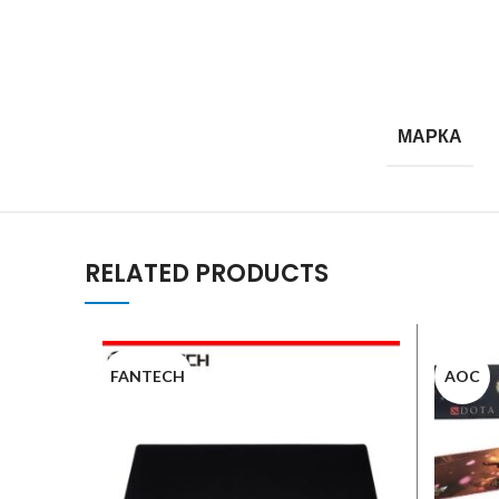
МАРКА
RELATED PRODUCTS
FANTECH
AOC