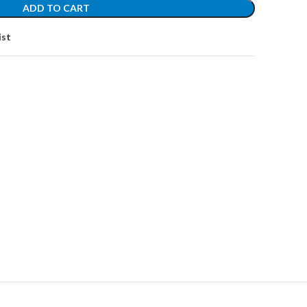
ADD TO CART
ist