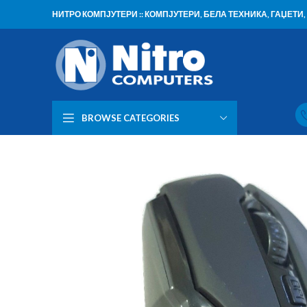
НИТРО КОМПЈУТЕРИ :: КОМПЈУТЕРИ, БЕЛА ТЕХНИКА, ГАЏЕТ
BROWSE CATEGORIES