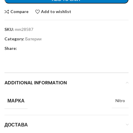
Compare
Add to wishlist
SKU:
mm28587
Category:
Батерии
Share:
ADDITIONAL INFORMATION
МАРКА
Nitro
ДОСТАВА