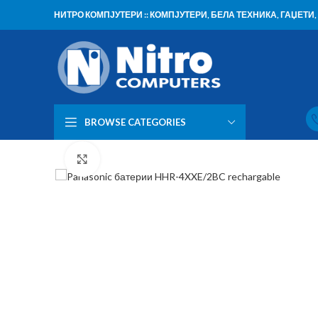
НИТРО КОМПЈУТЕРИ :: КОМПЈУТЕРИ, БЕЛА ТЕХНИКА, ГАЏЕТ
BROWSE CATEGORIES
Click to enlarge