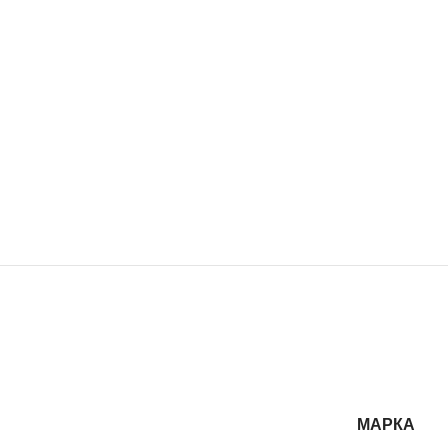
МАРКА