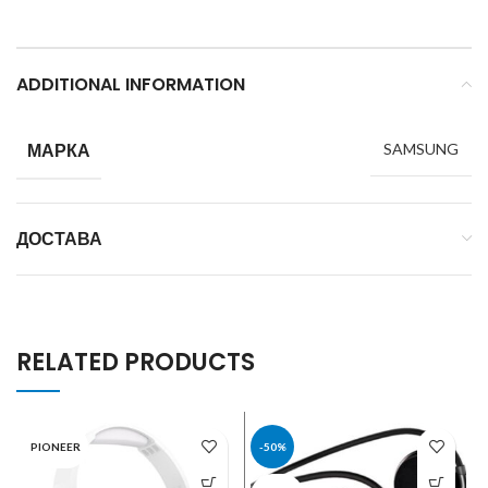
ADDITIONAL INFORMATION
МАРКА
SAMSUNG
ДОСТАВА
RELATED PRODUCTS
PIONEER
-50%