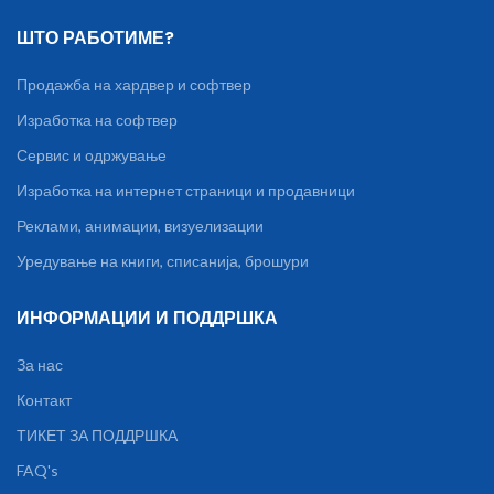
ШТО РАБОТИМЕ?
Продажба на хардвер и софтвер
Изработка на софтвер
Сервис и одржување
Изработка на интернет страници и продавници
Реклами, анимации, визуелизации
Уредување на книги, списанија, брошури
ИНФОРМАЦИИ И ПОДДРШКА
За нас
Контакт
ТИКЕТ ЗА ПОДДРШКА
FAQ's