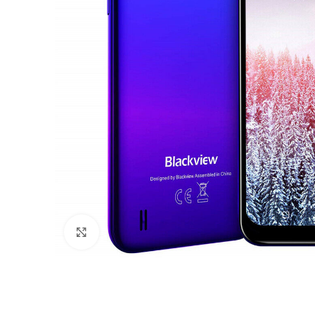
Click to enlarge