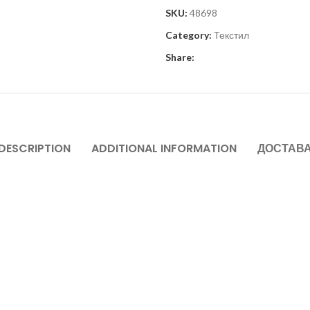
SKU:
48698
Category:
Текстил
Share:
DESCRIPTION
ADDITIONAL INFORMATION
ДОСТАВ