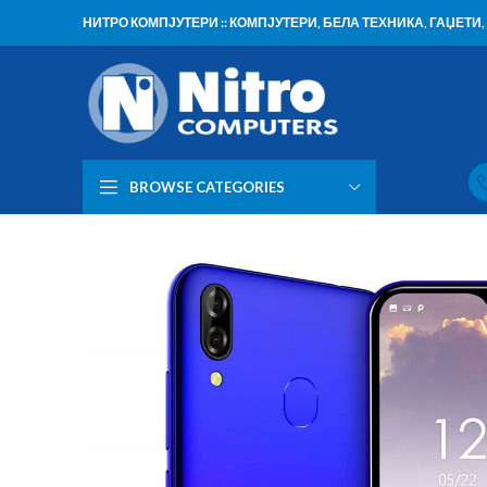
НИТРО КОМПЈУТЕРИ :: КОМПЈУТЕРИ, БЕЛА ТЕХНИКА, ГАЏЕТ
BROWSE CATEGORIES