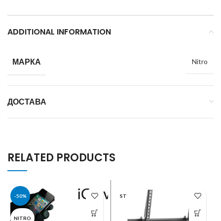
ADDITIONAL INFORMATION
МАРКА
Nitro
ДОСТАВА
RELATED PRODUCTS
-50%
ST
NITRO