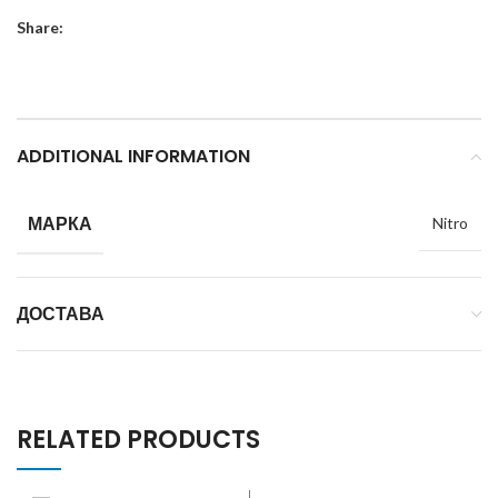
Share:
ADDITIONAL INFORMATION
МАРКА
Nitro
ДОСТАВА
RELATED PRODUCTS