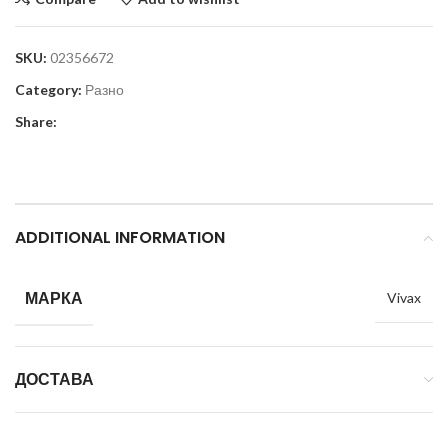
SKU:
02356672
Category:
Разно
Share:
ADDITIONAL INFORMATION
МАРКА
Vivax
ДОСТАВА