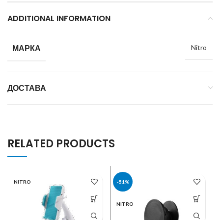
ADDITIONAL INFORMATION
МАРКА
Nitro
ДОСТАВА
RELATED PRODUCTS
NITRO
-51%
NITRO