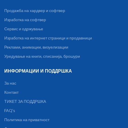
Продажба на хардвер и софтвер
Изработка на софтвер
Сервис и одржување
Изработка на интернет страници и продавници
Реклами, анимации, визуелизации
Уредување на книги, списанија, брошури
ИНФОРМАЦИИ И ПОДДРШКА
За нас
Контакт
ТИКЕТ ЗА ПОДДРШКА
FAQ's
Политика на приватност