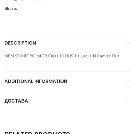
Share:
DESCRIPTION
MEM SD MICRO 64GB Class 10 UHS-I + 1ad KIN Canvas Plus
ADDITIONAL INFORMATION
ДОСТАВА